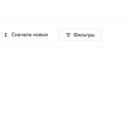
Сначала новые
Фильтры