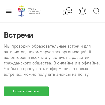
Перейти
×
к
содержанию
Встречи
Мы проводим образовательные встречи для
активистов, некоммерческих организаций, it-
волонтеров и всех кто участвует в развитии
гражданского общества. В онлайне и в офлайне.
Чтобы не пропускать информацию о новых
встречах, можно получать анонсы на почту.
Получать анонсы