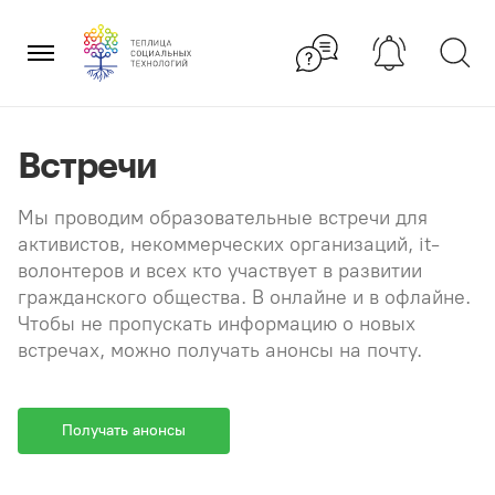
Перейти
×
к
содержанию
Встречи
Мы проводим образовательные встречи для
активистов, некоммерческих организаций, it-
волонтеров и всех кто участвует в развитии
гражданского общества. В онлайне и в офлайне.
Чтобы не пропускать информацию о новых
встречах, можно получать анонсы на почту.
Получать анонсы