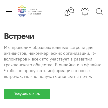
Перейти
×
к
содержанию
Встречи
Мы проводим образовательные встречи для
активистов, некоммерческих организаций, it-
волонтеров и всех кто участвует в развитии
гражданского общества. В онлайне и в офлайне.
Чтобы не пропускать информацию о новых
встречах, можно получать анонсы на почту.
Получать анонсы