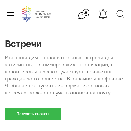
Перейти
×
к
содержанию
Встречи
Мы проводим образовательные встречи для
активистов, некоммерческих организаций, it-
волонтеров и всех кто участвует в развитии
гражданского общества. В онлайне и в офлайне.
Чтобы не пропускать информацию о новых
встречах, можно получать анонсы на почту.
Получать анонсы