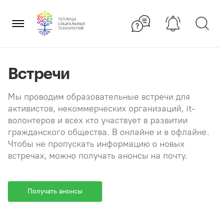
Перейти
×
к
содержанию
Встречи
Мы проводим образовательные встречи для
активистов, некоммерческих организаций, it-
волонтеров и всех кто участвует в развитии
гражданского общества. В онлайне и в офлайне.
Чтобы не пропускать информацию о новых
встречах, можно получать анонсы на почту.
Получать анонсы