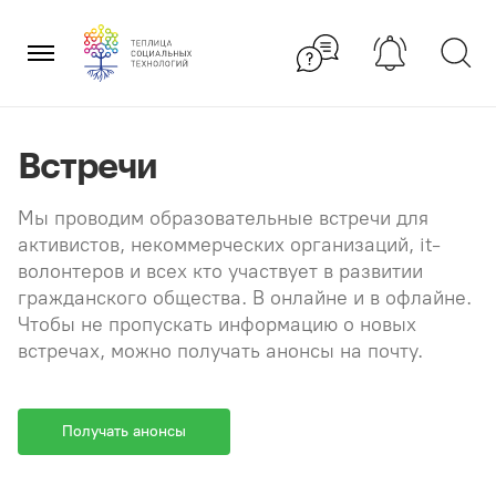
Перейти
×
к
содержанию
Встречи
Мы проводим образовательные встречи для
активистов, некоммерческих организаций, it-
волонтеров и всех кто участвует в развитии
гражданского общества. В онлайне и в офлайне.
Чтобы не пропускать информацию о новых
встречах, можно получать анонсы на почту.
Получать анонсы