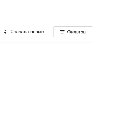
Сначала новые
Фильтры