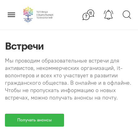
Перейти
×
к
содержанию
Встречи
Мы проводим образовательные встречи для
активистов, некоммерческих организаций, it-
волонтеров и всех кто участвует в развитии
гражданского общества. В онлайне и в офлайне.
Чтобы не пропускать информацию о новых
встречах, можно получать анонсы на почту.
Получать анонсы