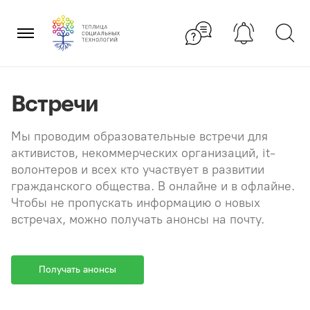
Перейти
×
к
содержанию
Встречи
Мы проводим образовательные встречи для
активистов, некоммерческих организаций, it-
волонтеров и всех кто участвует в развитии
гражданского общества. В онлайне и в офлайне.
Чтобы не пропускать информацию о новых
встречах, можно получать анонсы на почту.
Получать анонсы