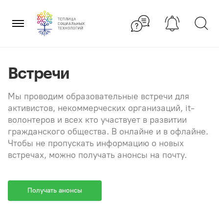
Перейти
×
к
содержанию
Встречи
Мы проводим образовательные встречи для
активистов, некоммерческих организаций, it-
волонтеров и всех кто участвует в развитии
гражданского общества. В онлайне и в офлайне.
Чтобы не пропускать информацию о новых
встречах, можно получать анонсы на почту.
Получать анонсы