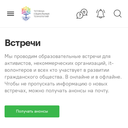
Перейти
×
к
содержанию
Встречи
Мы проводим образовательные встречи для
активистов, некоммерческих организаций, it-
волонтеров и всех кто участвует в развитии
гражданского общества. В онлайне и в офлайне.
Чтобы не пропускать информацию о новых
встречах, можно получать анонсы на почту.
Получать анонсы