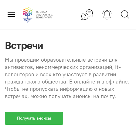
Перейти
×
к
содержанию
Встречи
Мы проводим образовательные встречи для
активистов, некоммерческих организаций, it-
волонтеров и всех кто участвует в развитии
гражданского общества. В онлайне и в офлайне.
Чтобы не пропускать информацию о новых
встречах, можно получать анонсы на почту.
Получать анонсы