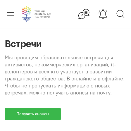
Перейти
×
к
содержанию
Встречи
Мы проводим образовательные встречи для
активистов, некоммерческих организаций, it-
волонтеров и всех кто участвует в развитии
гражданского общества. В онлайне и в офлайне.
Чтобы не пропускать информацию о новых
встречах, можно получать анонсы на почту.
Получать анонсы