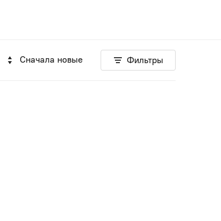
Сначала новые
Фильтры