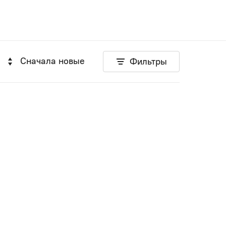
Сначала новые
Фильтры