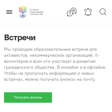
Перейти
×
к
содержанию
Встречи
Мы проводим образовательные встречи для
активистов, некоммерческих организаций, it-
волонтеров и всех кто участвует в развитии
гражданского общества. В онлайне и в офлайне.
Чтобы не пропускать информацию о новых
встречах, можно получать анонсы на почту.
Получать анонсы