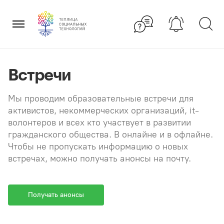
Перейти
×
к
содержанию
Встречи
Мы проводим образовательные встречи для
активистов, некоммерческих организаций, it-
волонтеров и всех кто участвует в развитии
гражданского общества. В онлайне и в офлайне.
Чтобы не пропускать информацию о новых
встречах, можно получать анонсы на почту.
Получать анонсы