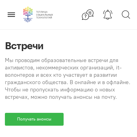
Перейти
×
к
содержанию
Встречи
Мы проводим образовательные встречи для
активистов, некоммерческих организаций, it-
волонтеров и всех кто участвует в развитии
гражданского общества. В онлайне и в офлайне.
Чтобы не пропускать информацию о новых
встречах, можно получать анонсы на почту.
Получать анонсы