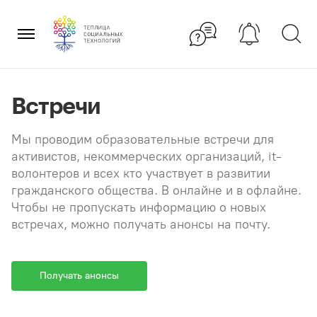
Перейти
×
к
содержанию
Встречи
Мы проводим образовательные встречи для
активистов, некоммерческих организаций, it-
волонтеров и всех кто участвует в развитии
гражданского общества. В онлайне и в офлайне.
Чтобы не пропускать информацию о новых
встречах, можно получать анонсы на почту.
Получать анонсы