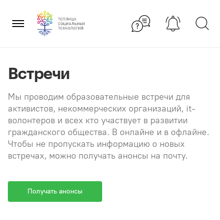
Перейти
×
к
содержанию
Встречи
Мы проводим образовательные встречи для
активистов, некоммерческих организаций, it-
волонтеров и всех кто участвует в развитии
гражданского общества. В онлайне и в офлайне.
Чтобы не пропускать информацию о новых
встречах, можно получать анонсы на почту.
Получать анонсы