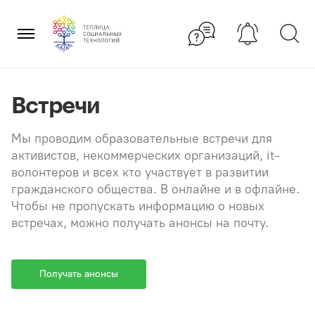
Перейти
×
к
содержанию
Встречи
Мы проводим образовательные встречи для
активистов, некоммерческих организаций, it-
волонтеров и всех кто участвует в развитии
гражданского общества. В онлайне и в офлайне.
Чтобы не пропускать информацию о новых
встречах, можно получать анонсы на почту.
Получать анонсы