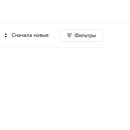
Сначала новые
Фильтры