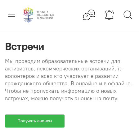
Перейти
×
к
содержанию
Встречи
Мы проводим образовательные встречи для
активистов, некоммерческих организаций, it-
волонтеров и всех кто участвует в развитии
гражданского общества. В онлайне и в офлайне.
Чтобы не пропускать информацию о новых
встречах, можно получать анонсы на почту.
Получать анонсы