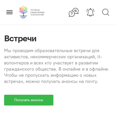
Перейти
×
к
содержанию
Встречи
Мы проводим образовательные встречи для
активистов, некоммерческих организаций, it-
волонтеров и всех кто участвует в развитии
гражданского общества. В онлайне и в офлайне.
Чтобы не пропускать информацию о новых
встречах, можно получать анонсы на почту.
Получать анонсы