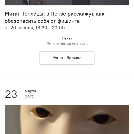
Митап Теплицы: в Пензе расскажут, как
обезопасить себя от фишинга
чт 20 апреля, 18:30 - 20:00
Пенза
Регистрация закрыта
Узнать больше
23
марта
2017