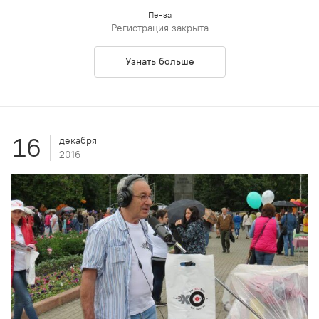
Пенза
Регистрация закрыта
Узнать больше
16
декабря
2016