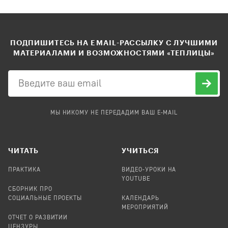
ПОДПИШИТЕСЬ НА EMAIL-РАССЫЛКУ С ЛУЧШИМИ
МАТЕРИАЛАМИ И ВОЗМОЖНОСТЯМИ «ТЕПЛИЦЫ»
МЫ НИКОМУ НЕ ПЕРЕДАДИМ ВАШ E-MAIL
ЧИТАТЬ
УЧИТЬСЯ
ПРАКТИКА
ВИДЕО-УРОКИ НА
YOUTUBE
СБОРНИК ПРО
СОЦИАЛЬНЫЕ ПРОЕКТЫ
КАЛЕНДАРЬ
МЕРОПРИЯТИЙ
ОТЧЕТ О РАЗВИТИИ
ЦЕНЗУРЫ