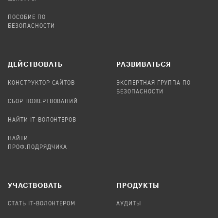
ПОСОБИЕ ПО
БЕЗОПАСНОСТИ
ДЕЙСТВОВАТЬ
РАЗВИВАТЬСЯ
КОНСТРУКТОР САЙТОВ
ЭКСПЕРТНАЯ ГРУППА ПО
БЕЗОПАСНОСТИ
СБОР ПОЖЕРТВОВАНИЙ
НАЙТИ IT-ВОЛОНТЕРОВ
НАЙТИ
ПРОФ.ПОДРЯДЧИКА
УЧАСТВОВАТЬ
ПРОДУКТЫ
СТАТЬ IT-ВОЛОНТЕРОМ
АУДИТЫ