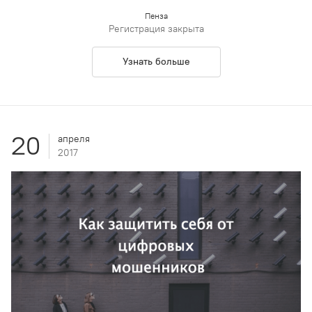
Пенза
Регистрация закрыта
Узнать больше
20
апреля
2017