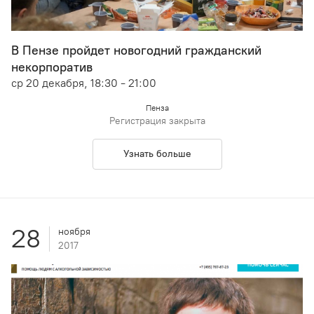
В Пензе пройдет новогодний гражданский
некорпоратив
ср 20 декабря, 18:30 - 21:00
Пенза
Регистрация закрыта
Узнать больше
28
ноября
2017