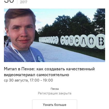
2017
Митап в Пензе: как создавать качественный
видеоматериал самостоятельно
ср 30 августа, 17:00 - 19:00
Пенза
Регистрация закрыта
Узнать больше