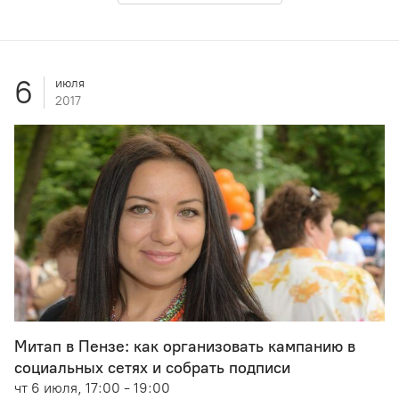
6
июля
2017
Митап в Пензе: как организовать кампанию в
социальных сетях и собрать подписи
чт 6 июля, 17:00 - 19:00