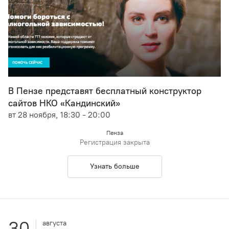
В Пензе представят бесплатный конструктор
сайтов НКО «Кандинский»
вт 28 ноября, 18:30 - 20:00
Пенза
Регистрация закрыта
Узнать больше
30
августа