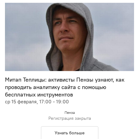
Митап Теплицы: активисты Пензы узнают, как
проводить аналитику сайта с помощью
бесплатных инструментов
ср 15 февраля, 17:00 - 19:00
Пенза
Регистрация закрыта
Узнать больше