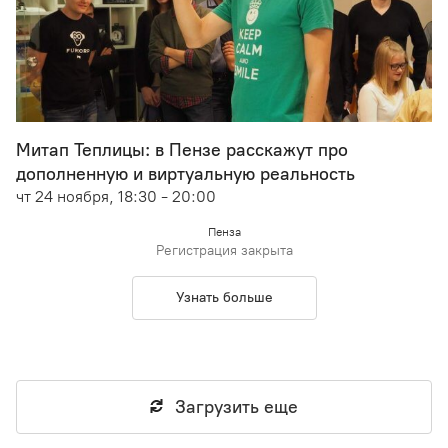
Митап Теплицы: в Пензе расскажут про
дополненную и виртуальную реальность
чт 24 ноября, 18:30 - 20:00
Пенза
Регистрация закрыта
Узнать больше
Загрузить еще