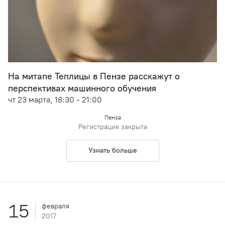
На митапе Теплицы в Пензе расскажут о
перспективах машинного обучения
чт 23 марта, 18:30 - 21:00
Пенза
Регистрация закрыта
Узнать больше
15
февраля
2017