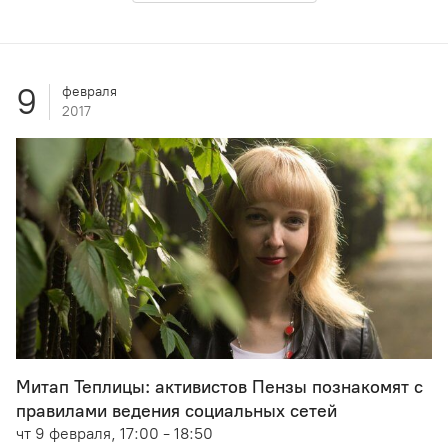
9
февраля
2017
Митап Теплицы: активистов Пензы познакомят с
правилами ведения социальных сетей
чт 9 февраля, 17:00 - 18:50