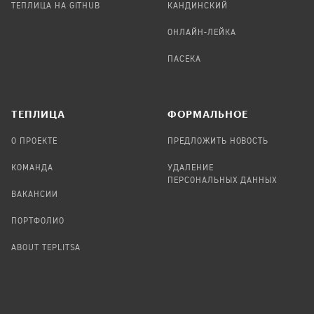
ТЕПЛИЦА НА GITHUB
КАНДИНСКИЙ
ОНЛАЙН-ЛЕЙКА
ПАСЕКА
TЕПЛИЦА
ФОРМАЛЬНОЕ
О ПРОЕКТЕ
ПРЕДЛОЖИТЬ НОВОСТЬ
КОМАНДА
УДАЛЕНИЕ
ПЕРСОНАЛЬНЫХ ДАННЫХ
ВАКАНСИИ
ПОРТФОЛИО
ABOUT TEPLITSA