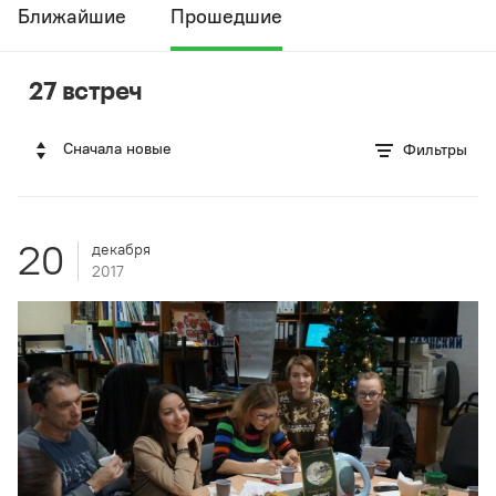
Ближайшие
Прошедшие
27 встреч
Сначала новые
Фильтры
20
декабря
2017