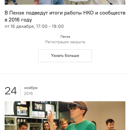
В Пензе подведут итоги работы НКО и сообществ
в 2016 году
пт 16 декабря, 17:00 - 19:00
Пенза
Регистрация закрыта
Узнать больше
24
ноября
2016