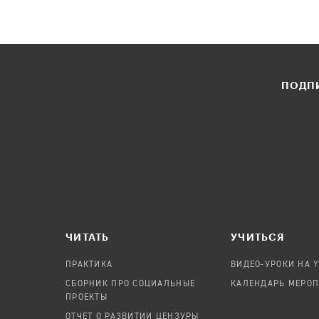
ПОДПИ
ЧИТАТЬ
УЧИТЬСЯ
ПРАКТИКА
ВИДЕО-УРОКИ НА 
СБОРНИК ПРО СОЦИАЛЬНЫЕ
КАЛЕНДАРЬ МЕРО
ПРОЕКТЫ
ОТЧЕТ О РАЗВИТИИ ЦЕНЗУРЫ