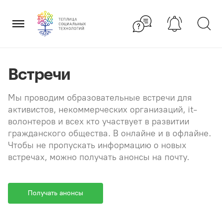
Перейти
×
к
содержанию
Встречи
Мы проводим образовательные встречи для
активистов, некоммерческих организаций, it-
волонтеров и всех кто участвует в развитии
гражданского общества. В онлайне и в офлайне.
Чтобы не пропускать информацию о новых
встречах, можно получать анонсы на почту.
Получать анонсы