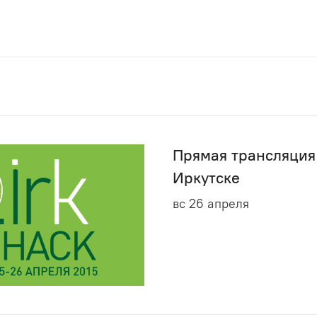
Прямая трансляция
Иркутске
вс 26 апреля