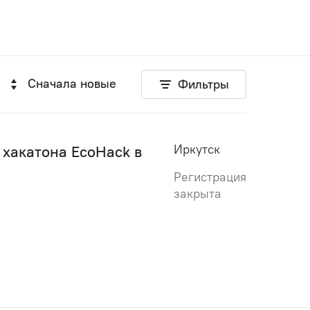
Сначала новые
Фильтры
Иркутск
 хакатона EcoHack в
Регистрация
закрыта