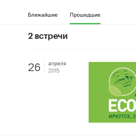
Ближайшие
Прошедшие
2 встречи
апреля
26
2015