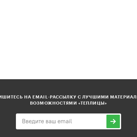
ШИТЕСЬ НА EMAIL-РАССЫЛКУ С ЛУЧШИМИ МАТЕРИА
ВОЗМОЖНОСТЯМИ «ТЕПЛИЦЫ»