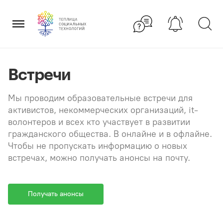
Перейти
×
к
содержанию
Встречи
Мы проводим образовательные встречи для
активистов, некоммерческих организаций, it-
волонтеров и всех кто участвует в развитии
гражданского общества. В онлайне и в офлайне.
Чтобы не пропускать информацию о новых
встречах, можно получать анонсы на почту.
Получать анонсы