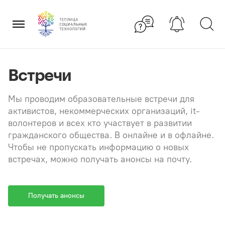
Перейти
×
к
содержанию
Встречи
Мы проводим образовательные встречи для
активистов, некоммерческих организаций, it-
волонтеров и всех кто участвует в развитии
гражданского общества. В онлайне и в офлайне.
Чтобы не пропускать информацию о новых
встречах, можно получать анонсы на почту.
Получать анонсы