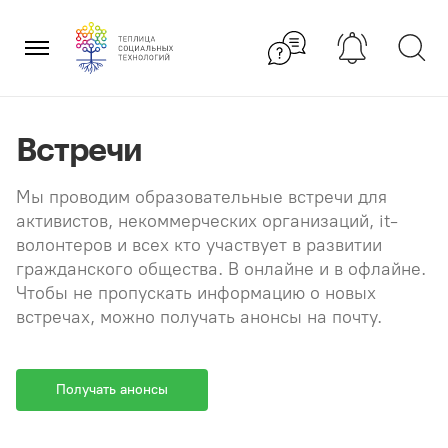
Перейти
×
к
содержанию
Встречи
Мы проводим образовательные встречи для
активистов, некоммерческих организаций, it-
волонтеров и всех кто участвует в развитии
гражданского общества. В онлайне и в офлайне.
Чтобы не пропускать информацию о новых
встречах, можно получать анонсы на почту.
Получать анонсы