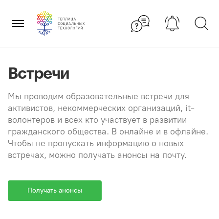
Перейти
×
к
содержанию
Встречи
Мы проводим образовательные встречи для
активистов, некоммерческих организаций, it-
волонтеров и всех кто участвует в развитии
гражданского общества. В онлайне и в офлайне.
Чтобы не пропускать информацию о новых
встречах, можно получать анонсы на почту.
Получать анонсы