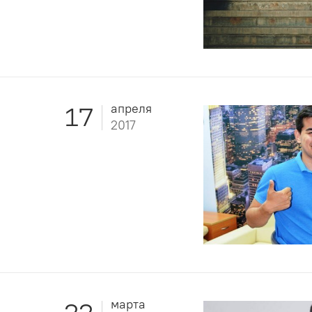
апреля
17
2017
марта