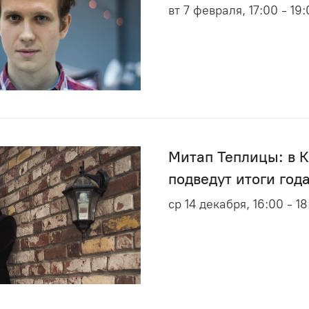
вт 7 февраля, 17:00 - 19
Митап Теплицы: в 
подведут итоги год
ср 14 декабря, 16:00 - 1