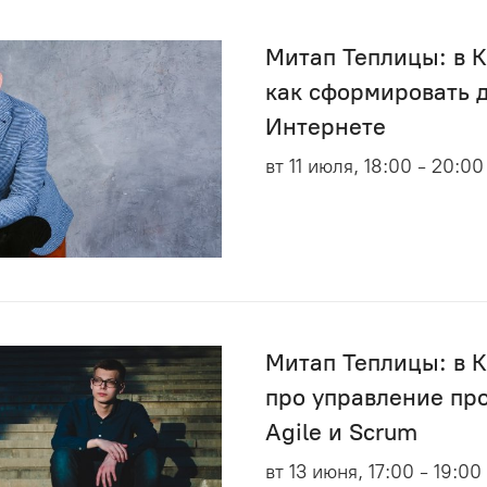
Митап Теплицы: в К
как сформировать д
Интернете
вт 11 июля, 18:00 - 20:00
Митап Теплицы: в 
про управление пр
Agile и Scrum
вт 13 июня, 17:00 - 19:00