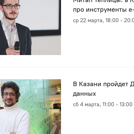
про инструменты e
ср 22 марта, 18:00 - 20:
В Казани пройдет 
данных
сб 4 марта, 11:00 - 13:00