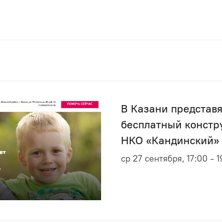
В Казани представя
бесплатный констру
НКО «Кандинский»
ср 27 сентября, 17:00 - 