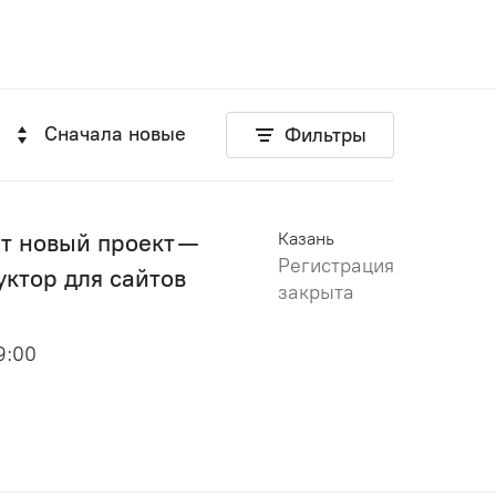
Сначала новые
Фильтры
т новый проект —
Казань
Регистрация
ктор для сайтов
закрыта
19:00