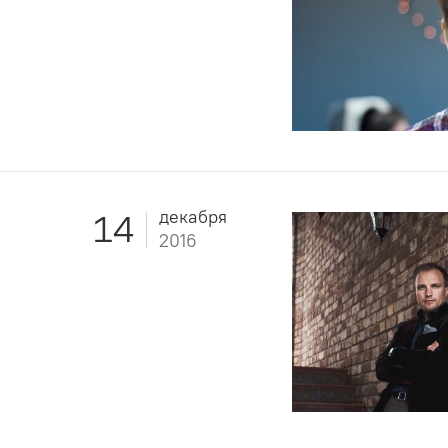
декабря
14
2016