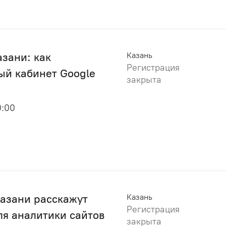
зани: как
Казань
Регистрация
ый кабинет Google
закрыта
0:00
Казани расскажут
Казань
Регистрация
ля аналитики сайтов
закрыта