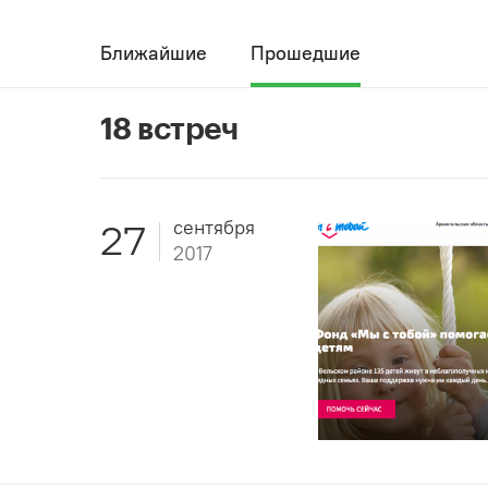
Ближайшие
Прошедшие
18 встреч
сентября
27
2017