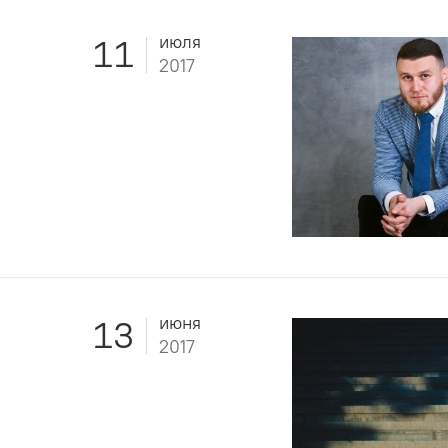
июля
11
2017
июня
13
2017