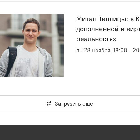
Митап Теплицы: в К
дополненной и вир
реальностях
пн 28 ноября, 18:00 - 20
Загрузить еще