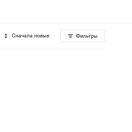
Сначала новые
Фильтры