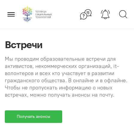
Перейти
×
к
содержанию
Встречи
Мы проводим образовательные встречи для
активистов, некоммерческих организаций, it-
волонтеров и всех кто участвует в развитии
гражданского общества. В онлайне и в офлайне.
Чтобы не пропускать информацию о новых
встречах, можно получать анонсы на почту.
Получать анонсы