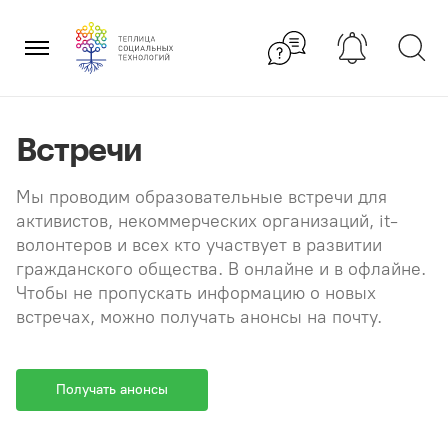
Перейти
×
к
содержанию
Встречи
Мы проводим образовательные встречи для
активистов, некоммерческих организаций, it-
волонтеров и всех кто участвует в развитии
гражданского общества. В онлайне и в офлайне.
Чтобы не пропускать информацию о новых
встречах, можно получать анонсы на почту.
Получать анонсы