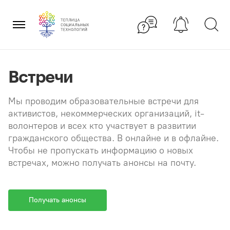
Перейти
×
к
содержанию
Встречи
Мы проводим образовательные встречи для
активистов, некоммерческих организаций, it-
волонтеров и всех кто участвует в развитии
гражданского общества. В онлайне и в офлайне.
Чтобы не пропускать информацию о новых
встречах, можно получать анонсы на почту.
Получать анонсы