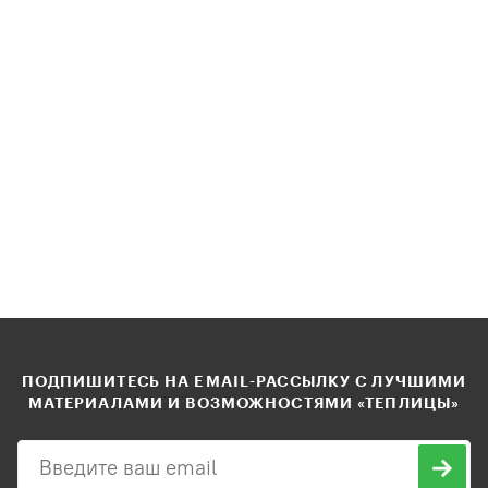
ПОДПИШИТЕСЬ НА EMAIL-РАССЫЛКУ С ЛУЧШИМИ
МАТЕРИАЛАМИ И ВОЗМОЖНОСТЯМИ «ТЕПЛИЦЫ»