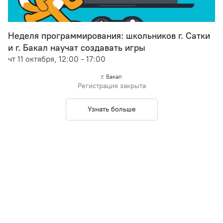
Неделя программирования: школьников г. Сатки
и г. Бакал научат создавать игры
чт 11 октября, 12:00 - 17:00
г. Бакал
Регистрация закрыта
Узнать больше