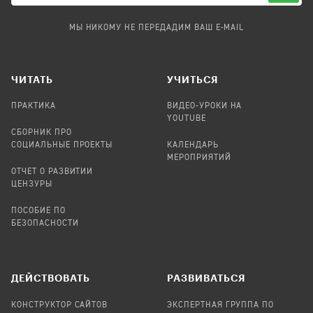
МЫ НИКОМУ НЕ ПЕРЕДАДИМ ВАШ E-MAIL
ЧИТАТЬ
УЧИТЬСЯ
ПРАКТИКА
ВИДЕО-УРОКИ НА
YOUTUBE
СБОРНИК ПРО
СОЦИАЛЬНЫЕ ПРОЕКТЫ
КАЛЕНДАРЬ
МЕРОПРИЯТИЙ
ОТЧЕТ О РАЗВИТИИ
ЦЕНЗУРЫ
ПОСОБИЕ ПО
БЕЗОПАСНОСТИ
ДЕЙСТВОВАТЬ
РАЗВИВАТЬСЯ
КОНСТРУКТОР САЙТОВ
ЭКСПЕРТНАЯ ГРУППА ПО