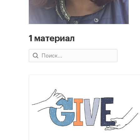
1 материал