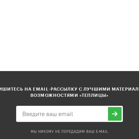
ШИТЕСЬ НА EMAIL-РАССЫЛКУ С ЛУЧШИМИ МАТЕРИА
ВОЗМОЖНОСТЯМИ «ТЕПЛИЦЫ»
МЫ НИКОМУ НЕ ПЕРЕДАДИМ ВАШ E-MAIL