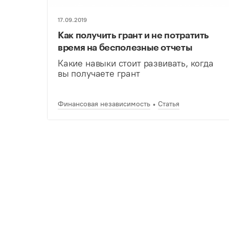
17.09.2019
Как получить грант и не потратить
время на бесполезные отчеты
Какие навыки стоит развивать, когда
вы получаете грант
Финансовая независимость
Статья