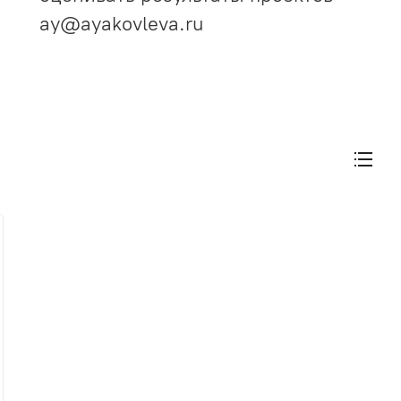
ay@ayakovleva.ru