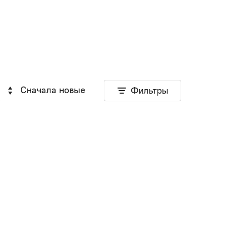
Сначала новые
Фильтры