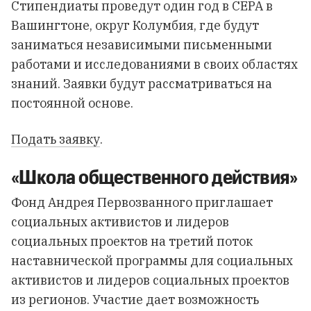
Стипендиаты проведут один год в CEPA в
Вашингтоне, округ Колумбия, где будут
заниматься независимыми письменными
работами и исследованиями в своих областях
знаний. Заявки будут рассматриваться на
постоянной основе.
Подать заявку
.
«Школа общественного действия»
Фонд Андрея Первозванного приглашает
социальных активистов и лидеров
социальных проектов на третий поток
наставнической программы для социальных
активистов и лидеров социальных проектов
из регионов. Участие дает возможность