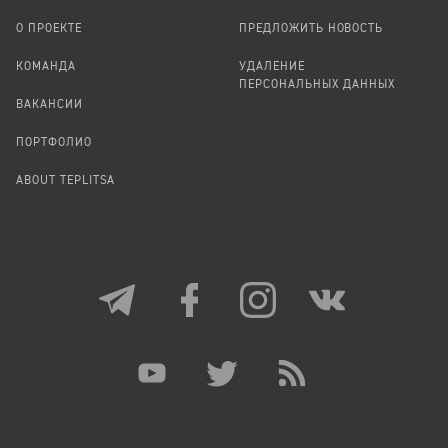
О ПРОЕКТЕ
ПРЕДЛОЖИТЬ НОВОСТЬ
КОМАНДА
УДАЛЕНИЕ
ПЕРСОНАЛЬНЫХ ДАННЫХ
ВАКАНСИИ
ПОРТФОЛИО
ABOUT TEPLITSA