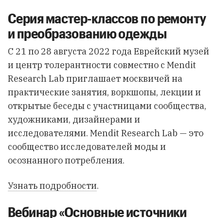
Серия мастер-классов по ремонту
и преобразованию одежды
С 21 по 28 августа 2022 года Еврейский музей
и центр толерантности совместно с Mendit
Research Lab приглашает москвичей на
практические занятия, воркшопы, лекции и
открытые беседы с участницами сообщества,
художниками, дизайнерами и
исследователями. Mendit Research Lab — это
сообщество исследователей моды и
осознанного потребления.
Узнать подробности
.
Вебинар «Основные источники