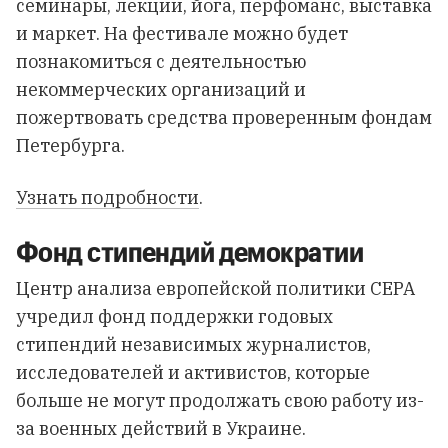
семинары, лекции, йога, перфоманс, выставка
и маркет. На фестивале можно будет
познакомиться с деятельностью
некоммерческих организаций и
пожертвовать средства проверенным фондам
Петербурга.
Узнать подробности
.
Фонд стипендий демократии
Центр анализа европейской политики CEPA
учредил фонд поддержки годовых
стипендий независимых журналистов,
исследователей и активистов, которые
больше не могут продолжать свою работу из-
за военных действий в Украине.