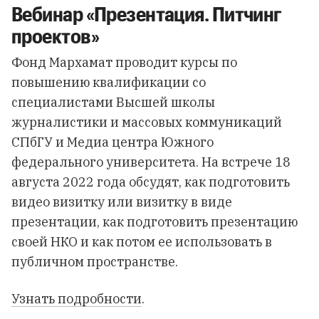
Вебинар «Презентация. Питчинг
проектов»
Фонд Мархамат проводит курсы по
повышению квалификации со
специалистами Высшей школы
журналистики и массовых коммуникаций
СПбГУ и Медиа центра Южного
федерального университета. На встрече 18
августа 2022 года обсудят, как подготовить
видео визитку или визитку в виде
презентации, как подготовить презентацию
своей НКО и как потом ее использовать в
публичном пространстве.
Узнать подробности
.