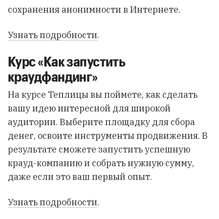
сохранения анонимности в Интернете.
Узнать подробности
.
Курс «Как запустить
краудфандинг»
На курсе Теплицы вы поймете, как сделать
вашу идею интересной для широкой
аудитории. Выберите площадку для сбора
денег, освоите инструменты продвижения. В
результате сможете запустить успешную
крауд-компанию и собрать нужную сумму,
даже если это ваш первый опыт.
Узнать подробности
.