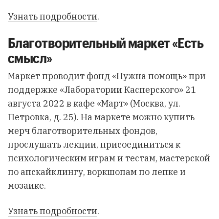
Узнать подробности
.
Благотворительный маркет «Есть
смысл»
Маркет проводит фонд «Нужна помощь» при
поддержке «Лаборатории Касперского» 21
августа 2022 в кафе «Март» (Москва, ул.
Петровка, д. 25). На маркете можно купить
мерч благотворительных фондов,
прослушать лекции, присоединиться к
психологическим играм и тестам, мастерской
по апскайклингу, воркшопам по лепке и
мозаике.
Узнать подробности
.