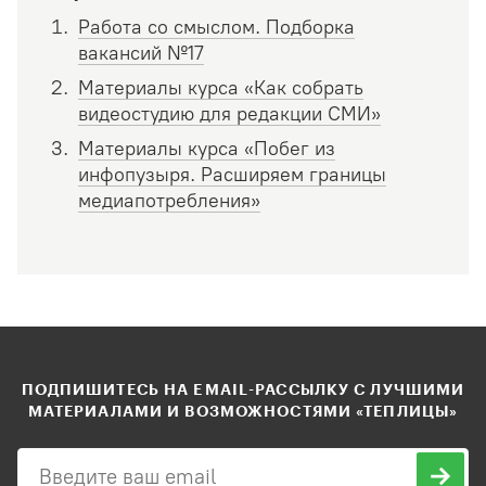
Работа со смыслом. Подборка
вакансий №17
Материалы курса «Как собрать
видеостудию для редакции СМИ»
Материалы курса «Побег из
инфопузыря. Расширяем границы
медиапотребления»
ПОДПИШИТЕСЬ НА EMAIL-РАССЫЛКУ С ЛУЧШИМИ
МАТЕРИАЛАМИ И ВОЗМОЖНОСТЯМИ «ТЕПЛИЦЫ»