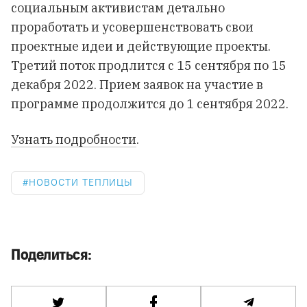
социальным активистам детально
проработать и усовершенствовать свои
проектные идеи и действующие проекты.
Третий поток продлится с 15 сентября по 15
декабря 2022. Прием заявок на участие в
программе продолжится до 1 сентября 2022.
Узнать подробности
.
НОВОСТИ ТЕПЛИЦЫ
Поделиться: