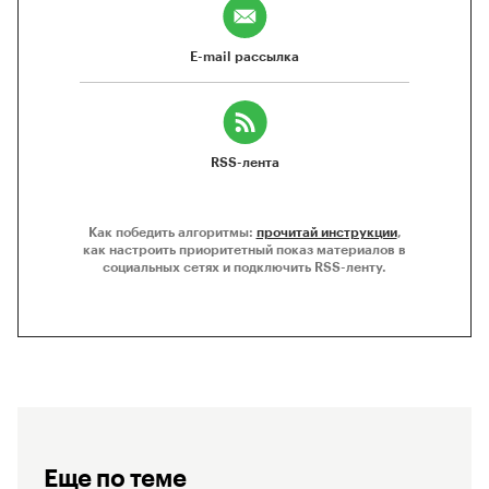
E-mail рассылка
RSS-лента
Как победить алгоритмы:
прочитай инструкции
,
как настроить приоритетный показ материалов в
социальных сетях и подключить RSS-ленту.
Еще по теме