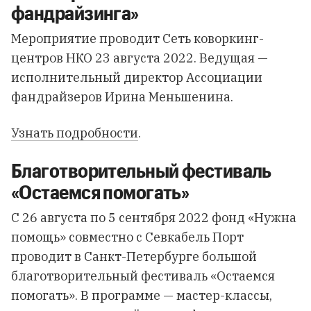
фандрайзинга»
Мероприятие проводит Сеть коворкинг-
центров НКО 23 августа 2022. Ведущая —
исполнительный директор Ассоциации
фандрайзеров Ирина Меньшенина.
Узнать подробности
.
Благотворительный фестиваль
«Остаемся помогать»
С 26 августа по 5 сентября 2022 фонд «Нужна
помощь» совместно с Севкабель Порт
проводит в Санкт-Петербурге большой
благотворительный фестиваль «Остаемся
помогать». В программе — мастер-классы,