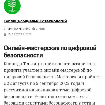
Теплица социальных технологий
ВРЕМЯ НА ЧТЕНИЕ
3 МИН
15 АВГУСТА 2022
Онлайн-мастерская по цифровой
безопасности
Команда Теплицы приглашает активистов
принять участие в онлайн-мастерской по
цифровой безопасности. Мастерская пройдет
с 22 августа по 5 сентября 2022 года и
рассчитана на новичков в теме цифровой
безопасности. Участники ознакомятся с
базовыми аспектами безопасности в сети и