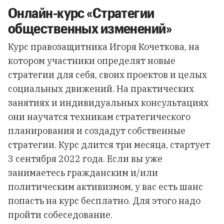
Онлайн-курс «Стратегии
общественных изменений»
Курс правозащитника Игоря Кочеткова, на
котором участники определят новые
стратегии для себя, своих проектов и целых
социальных движений. На практических
занятиях и индивидуальных консультациях
они научатся техникам стратегического
планирования и создадут собственные
стратегии. Курс длится три месяца, стартует
3 сентября 2022 года. Если вы уже
занимаетесь гражданским и/или
политическим активизмом, у вас есть шанс
попасть на курс бесплатно. Для этого надо
пройти собеседование.