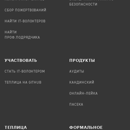
БЕЗОПАСНОСТИ
СБОР ПОЖЕРТВОВАНИЙ
НАЙТИ IT-ВОЛОНТЕРОВ
НАЙТИ
ПРОФ.ПОДРЯДЧИКА
УЧАСТВОВАТЬ
ПРОДУКТЫ
СТАТЬ IT-ВОЛОНТЕРОМ
АУДИТЫ
ТЕПЛИЦА НА GITHUB
КАНДИНСКИЙ
ОНЛАЙН-ЛЕЙКА
ПАСЕКА
TЕПЛИЦА
ФОРМАЛЬНОЕ