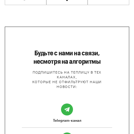
Будьте с нами на связи,
несмотря на алгоритмы
ПОДПИШИТЕСЬ НА ТЕПЛИЦУ В ТЕХ
КАНАЛАХ,
КОТОРЫЕ НЕ ОТФИЛЬТРУЮТ НАШИ
НОВОСТИ:
Telegram-канал