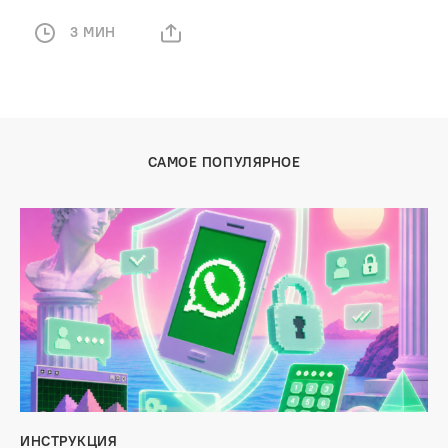
3 МИН
САМОЕ ПОПУЛЯРНОЕ
ИНСТРУКЦИЯ