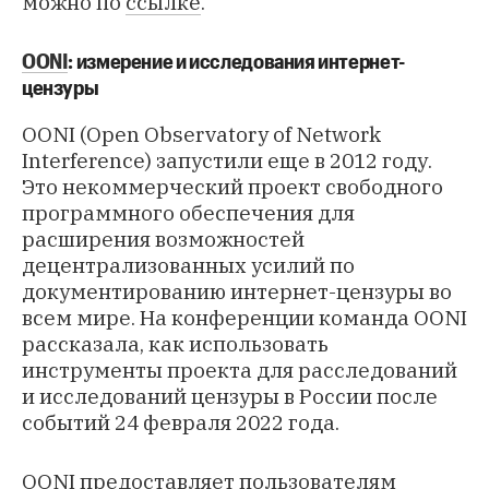
можно по
ссылке
.
OONI
: измерение и исследования интернет-
цензуры
OONI (Open Observatory of Network
Interference) запустили еще в 2012 году.
Это некоммерческий проект свободного
программного обеспечения для
расширения возможностей
децентрализованных усилий по
документированию интернет-цензуры во
всем мире. На конференции команда OONI
рассказала, как использовать
инструменты проекта для расследований
и исследований цензуры в России после
событий 24 февраля 2022 года.
OONI предоставляет пользователям