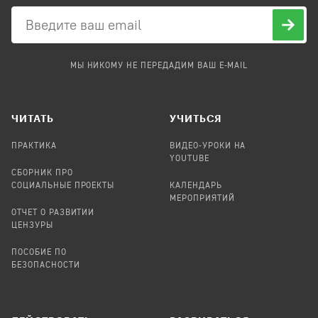
МЫ НИКОМУ НЕ ПЕРЕДАДИМ ВАШ E-MAIL
ЧИТАТЬ
УЧИТЬСЯ
ПРАКТИКА
ВИДЕО-УРОКИ НА
YOUTUBE
СБОРНИК ПРО
СОЦИАЛЬНЫЕ ПРОЕКТЫ
КАЛЕНДАРЬ
МЕРОПРИЯТИЙ
ОТЧЕТ О РАЗВИТИИ
ЦЕНЗУРЫ
ПОСОБИЕ ПО
БЕЗОПАСНОСТИ