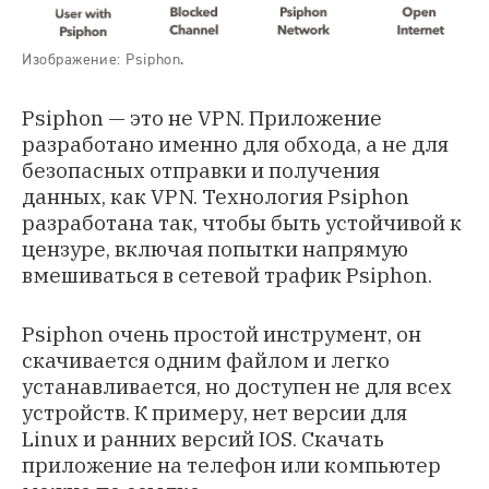
Изображение: Psiphon.
Psiphon — это не VPN. Приложение
разработано именно для обхода, а не для
безопасных отправки и получения
данных, как VPN. Технология Psiphon
разработана так, чтобы быть устойчивой к
цензуре, включая попытки напрямую
вмешиваться в сетевой трафик Psiphon.
Psiphon очень простой инструмент, он
скачивается одним файлом и легко
устанавливается, но доступен не для всех
устройств. К примеру, нет версии для
Linux и ранних версий IOS. Скачать
приложение на телефон или компьютер