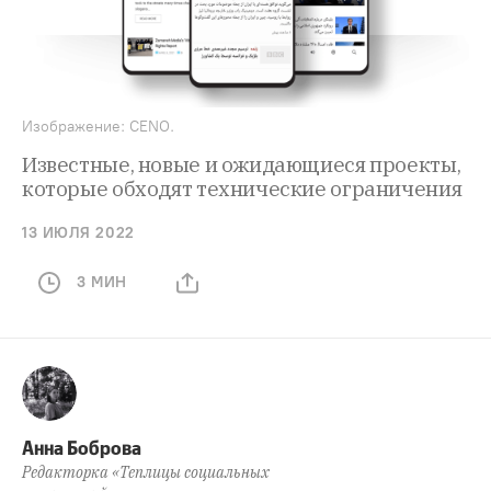
Изображение: CENO.
Известные, новые и ожидающиеся проекты,
которые обходят технические ограничения
13 ИЮЛЯ 2022
3 МИН
Анна Боброва
Редакторка «Теплицы социальных