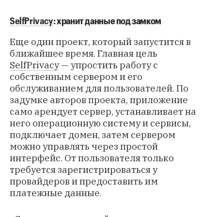
SelfPrivacy
: хранит данные под замком
Еще один проект, который запустится в
ближайшее время. Главная цель
SelfPrivacy
— упростить работу с
собственным сервером и его
обслуживанием для пользователей. По
задумке авторов проекта, приложение
само арендует сервер, устанавливает на
него операционную систему и сервисы,
подключает домен, затем сервером
можно управлять через простой
интерфейс. От пользователя только
требуется зарегистрироваться у
провайдеров и предоставить им
платежные данные.