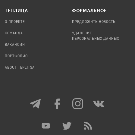
TЕПЛИЦА
ФОРМАЛЬНОЕ
О ПРОЕКТЕ
ПРЕДЛОЖИТЬ НОВОСТЬ
КОМАНДА
УДАЛЕНИЕ
ПЕРСОНАЛЬНЫХ ДАННЫХ
ВАКАНСИИ
ПОРТФОЛИО
ABOUT TEPLITSA