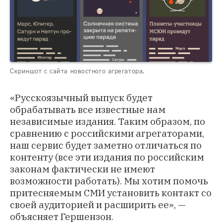
Скриншот с сайта новостного агрегатора.
«Русскоязычный выпуск будет
обрабатывать все известные нам
независимые издания. Таким образом, по
сравнению с российскими агрегаторами,
наш сервис будет заметно отличаться по
контенту (все эти издания по российским
законам фактически не имеют
возможности работать). Мы хотим помочь
притесняемым СМИ установить контакт со
своей аудиторией и расширить ее», —
объясняет Гершензон.