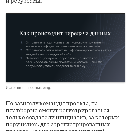
и ресурсами.
Источник: Freemapping.
По замыслу команды проекта, на
платформе смогут регистрироваться
только создатели инициатив, за которых
поручились два зарегистрированных