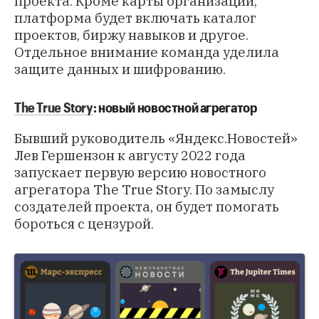
проекта. Кроме карты организаций,
платформа будет включать каталог
проектов, биржу навыков и другое.
Отдельное внимание команда уделила
защите данных и шифрованию.
The True Story
: новый новостной агрегатор
Бывший руководитель «Яндекс.Новостей»
Лев Гершензон к августу 2022 года
запускает первую версию новостного
агрегатора The True Story. По замыслу
создателей проекта, он будет помогать
бороться с цензурой.