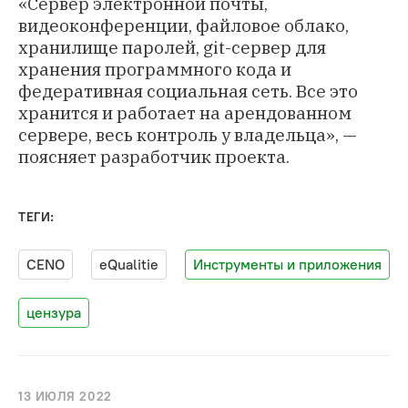
«Сервер электронной почты,
видеоконференции, файловое облако,
хранилище паролей, git-сервер для
хранения программного кода и
федеративная социальная сеть. Все это
хранится и работает на арендованном
сервере, весь контроль у владельца», —
поясняет разработчик проекта.
ТЕГИ:
CENO
eQualitie
Инструменты и приложения
цензура
13 ИЮЛЯ 2022