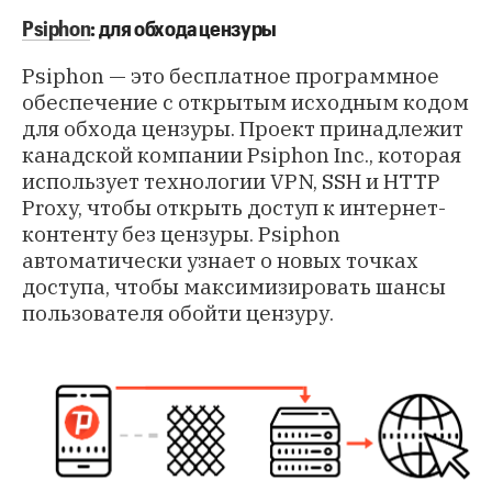
Psiphon
: для обхода цензуры
Psiphon — это бесплатное программное
обеспечение с открытым исходным кодом
для обхода цензуры. Проект принадлежит
канадской компании Psiphon Inc., которая
использует технологии VPN, SSH и HTTP
Proxy, чтобы открыть доступ к интернет-
контенту без цензуры. Psiphon
автоматически узнает о новых точках
доступа, чтобы максимизировать шансы
пользователя обойти цензуру.