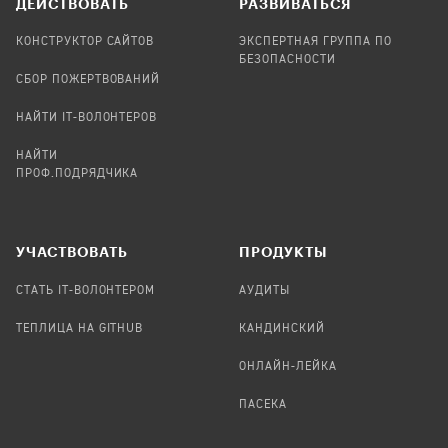
ДЕЙСТВОВАТЬ
РАЗВИВАТЬСЯ
КОНСТРУКТОР САЙТОВ
ЭКСПЕРТНАЯ ГРУППА ПО
БЕЗОПАСНОСТИ
СБОР ПОЖЕРТВОВАНИЙ
НАЙТИ IT-ВОЛОНТЕРОВ
НАЙТИ
ПРОФ.ПОДРЯДЧИКА
УЧАСТВОВАТЬ
ПРОДУКТЫ
СТАТЬ IT-ВОЛОНТЕРОМ
АУДИТЫ
ТЕПЛИЦА НА GITHUB
КАНДИНСКИЙ
ОНЛАЙН-ЛЕЙКА
ПАСЕКА