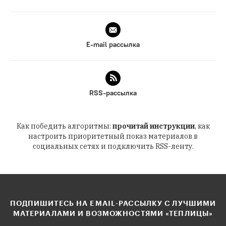
E-mail рассылка
RSS-рассылка
Как победить алгоритмы:
прочитай инструкции
, как
настроить приоритетный показ материалов в
социальных сетях и подключить RSS-ленту.
ПОДПИШИТЕСЬ НА EMAIL-РАССЫЛКУ С ЛУЧШИМИ
МАТЕРИАЛАМИ И ВОЗМОЖНОСТЯМИ «ТЕПЛИЦЫ»