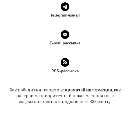
Telegram-канал
E-mail рассылка
RSS-рассылка
Как победить алгоритмы:
прочитай инструкции
, как
настроить приоритетный показ материалов в
социальных сетях и подключить RSS-ленту.