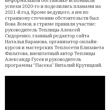
неформальной обстановке вспомнили
успехи 2020-го и поделились планами на
2021-й год. Кроме ведущего, а им по
странному стечению обстоятельств был
Вова Ломов, в стриме приняли участие:
руководитель Теплицы Алексей
Сидоренко, главный редактор сайта
Наталья Баранова, организатор онлайн-
курсов и мастерских Теплосети Елизавета
Филатова, внештатный автор Теплицы
Александр Гусев и руководитель
программы “Пасека” Виталий Крутицкий.