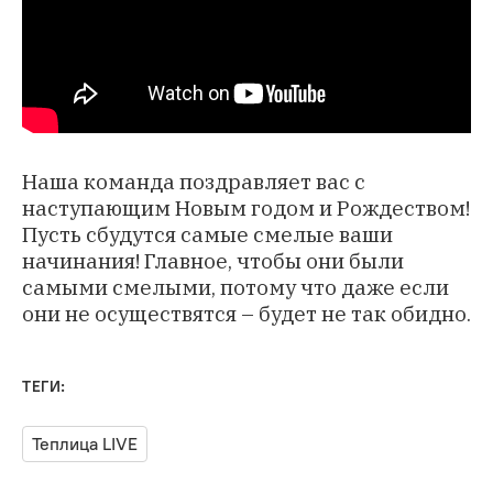
Наша команда поздравляет вас с
наступающим Новым годом и Рождеством!
Пусть сбудутся самые смелые ваши
начинания! Главное, чтобы они были
самыми смелыми, потому что даже если
они не осуществятся – будет не так обидно.
ТЕГИ:
Теплица LIVE