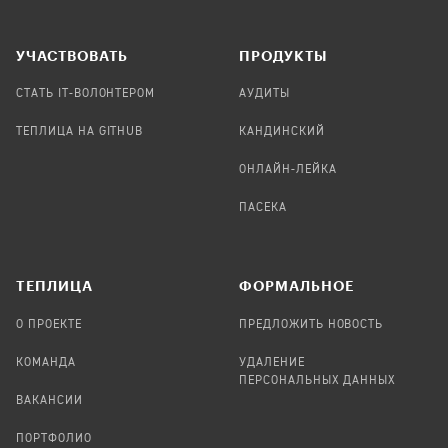
УЧАСТВОВАТЬ
ПРОДУКТЫ
СТАТЬ IT-ВОЛОНТЕРОМ
АУДИТЫ
ТЕПЛИЦА НА GITHUB
КАНДИНСКИЙ
ОНЛАЙН-ЛЕЙКА
ПАСЕКА
TЕПЛИЦА
ФОРМАЛЬНОЕ
О ПРОЕКТЕ
ПРЕДЛОЖИТЬ НОВОСТЬ
КОМАНДА
УДАЛЕНИЕ
ПЕРСОНАЛЬНЫХ ДАННЫХ
ВАКАНСИИ
ПОРТФОЛИО