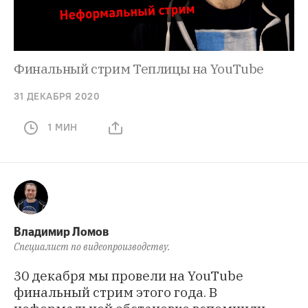
Финальный стрим Теплицы на YouTube
31 ДЕКАБРЯ 2020
1 МИН
Владимир Ломов
Специалист по видеопроизводству.
30 декабря мы провели на YouTube
финальный стрим этого года. В