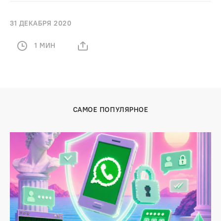
31 ДЕКАБРЯ 2020
1 МИН
САМОЕ ПОПУЛЯРНОЕ