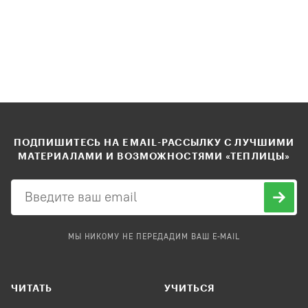
ПОДПИШИТЕСЬ НА EMAIL-РАССЫЛКУ С ЛУЧШИМИ
МАТЕРИАЛАМИ И ВОЗМОЖНОСТЯМИ «ТЕПЛИЦЫ»
МЫ НИКОМУ НЕ ПЕРЕДАДИМ ВАШ E-MAIL
ЧИТАТЬ
УЧИТЬСЯ