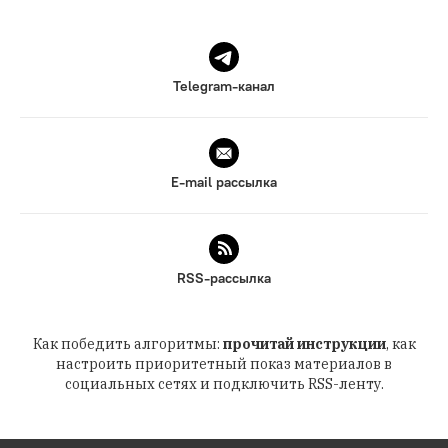
Telegram-канал
E-mail рассылка
RSS-рассылка
Как победить алгоритмы:
прочитай инструкции
, как
настроить приоритетный показ материалов в
социальных сетях и подключить RSS-ленту.