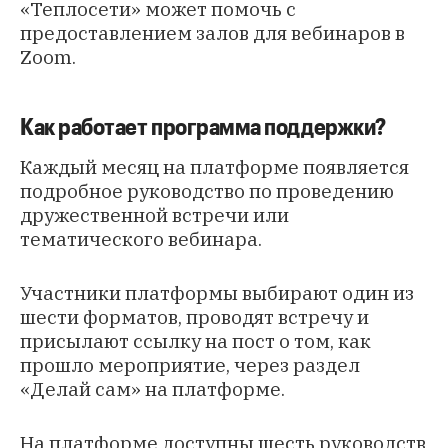
«Теплосети» может помочь с
предоставлением залов для вебинаров в
Zoom.
Как работает программа поддержки?
Каждый месяц на платформе появляется
подробное руководство по проведению
дружественной встречи или
тематического вебинара.
Участники платформы выбирают один из
шести форматов, проводят встречу и
присылают ссылку на пост о том, как
прошло мероприятие, через раздел
«Делай сам» на платформе.
На платформе доступны шесть руководств