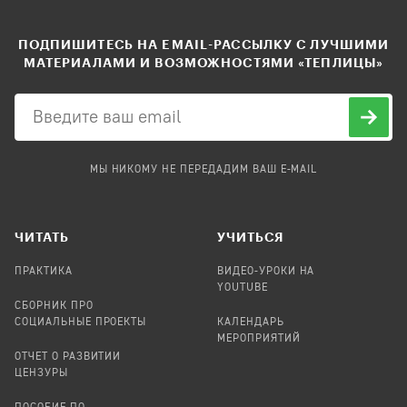
ПОДПИШИТЕСЬ НА EMAIL-РАССЫЛКУ С ЛУЧШИМИ
МАТЕРИАЛАМИ И ВОЗМОЖНОСТЯМИ «ТЕПЛИЦЫ»
МЫ НИКОМУ НЕ ПЕРЕДАДИМ ВАШ E-MAIL
ЧИТАТЬ
УЧИТЬСЯ
ПРАКТИКА
ВИДЕО-УРОКИ НА
YOUTUBE
СБОРНИК ПРО
СОЦИАЛЬНЫЕ ПРОЕКТЫ
КАЛЕНДАРЬ
МЕРОПРИЯТИЙ
ОТЧЕТ О РАЗВИТИИ
ЦЕНЗУРЫ