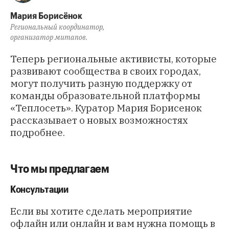
Мария Борисёнок
Региональный координатор,
организатор митапов.
Теперь региональные активисты, которые
развивают сообщества в своих городах,
могут получить разную поддержку от
команды образовательной платформы
«Теплосеть». Куратор Мария Борисенок
рассказывает о новых возможностях
подробнее.
Что мы предлагаем
Консультации
Если вы хотите сделать мероприятие
офлайн или онлайн и вам нужна помощь в