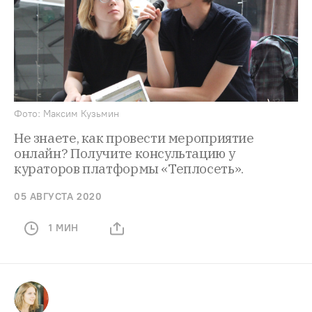
Фото: Максим Кузьмин
Не знаете, как провести мероприятие
онлайн? Получите консультацию у
кураторов платформы «Теплосеть».
05 АВГУСТА 2020
1 МИН