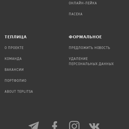
ОНЛАЙН-ЛЕЙКА
ПАСЕКА
TЕПЛИЦА
ФОРМАЛЬНОЕ
О ПРОЕКТЕ
ПРЕДЛОЖИТЬ НОВОСТЬ
КОМАНДА
УДАЛЕНИЕ
ПЕРСОНАЛЬНЫХ ДАННЫХ
ВАКАНСИИ
ПОРТФОЛИО
ABOUT TEPLITSA