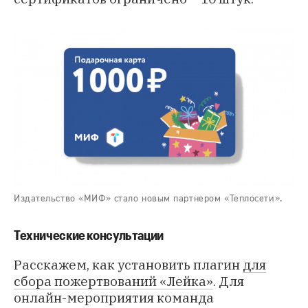
Издательство «МИФ» стало новым партнером «Теплосети».
Технические консультации
Расскажем, как установить плагин
для
сбора пожертвований «Лейка»
. Для
онлайн-мероприятия команда