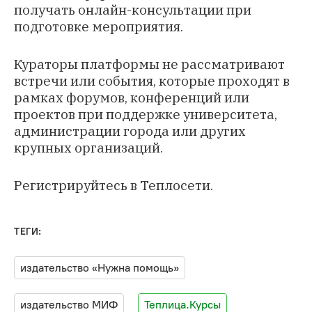
получать онлайн-консультации при
подготовке мероприятия.
Кураторы платформы не рассматривают
встречи или события, которые проходят в
рамках форумов, конференций или
проектов при поддержке университета,
администрации города или других
крупных организаций.
Регистрируйтесь в Теплосети
.
ТЕГИ:
издательство «Нужна помощь»
издательство МИФ
Теплица.Курсы