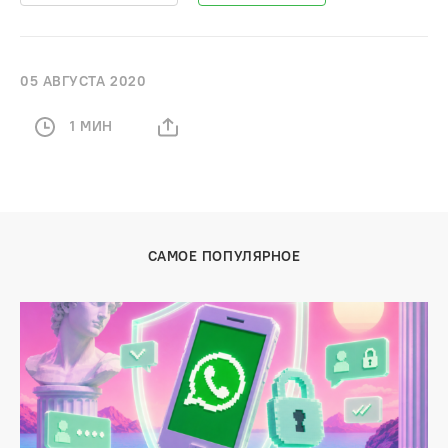
05 АВГУСТА 2020
1 МИН
САМОЕ ПОПУЛЯРНОЕ