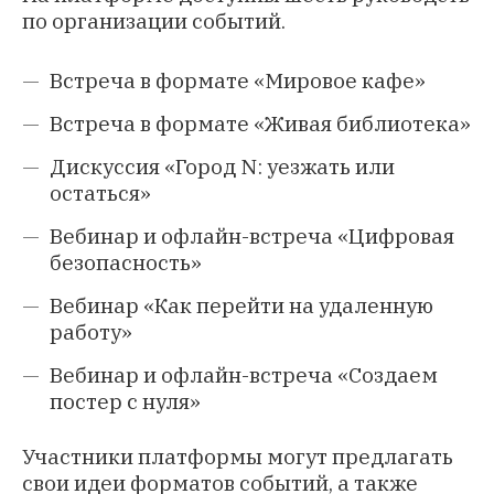
по организации событий.
Встреча в формате «Мировое кафе»
Встреча в формате «Живая библиотека»
Дискуссия «Город N: уезжать или
остаться»
Вебинар и офлайн-встреча «Цифровая
безопасность»
Вебинар «Как перейти на удаленную
работу»
Вебинар и офлайн-встреча «Создаем
постер с нуля»
Участники платформы могут предлагать
свои идеи форматов событий, а также