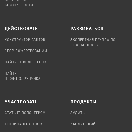
ПОСОБИЕ ПО
БЕЗОПАСНОСТИ
ДЕЙСТВОВАТЬ
РАЗВИВАТЬСЯ
КОНСТРУКТОР САЙТОВ
ЭКСПЕРТНАЯ ГРУППА ПО
БЕЗОПАСНОСТИ
СБОР ПОЖЕРТВОВАНИЙ
НАЙТИ IT-ВОЛОНТЕРОВ
НАЙТИ
ПРОФ.ПОДРЯДЧИКА
УЧАСТВОВАТЬ
ПРОДУКТЫ
СТАТЬ IT-ВОЛОНТЕРОМ
АУДИТЫ
ТЕПЛИЦА НА GITHUB
КАНДИНСКИЙ