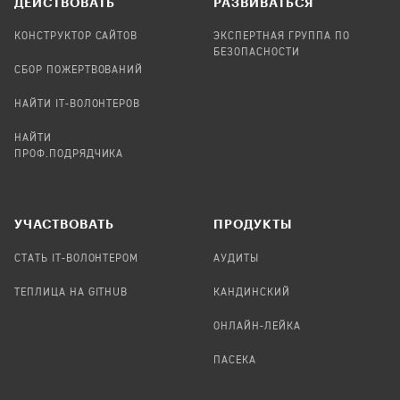
ДЕЙСТВОВАТЬ
РАЗВИВАТЬСЯ
КОНСТРУКТОР САЙТОВ
ЭКСПЕРТНАЯ ГРУППА ПО
БЕЗОПАСНОСТИ
СБОР ПОЖЕРТВОВАНИЙ
НАЙТИ IT-ВОЛОНТЕРОВ
НАЙТИ
ПРОФ.ПОДРЯДЧИКА
УЧАСТВОВАТЬ
ПРОДУКТЫ
СТАТЬ IT-ВОЛОНТЕРОМ
АУДИТЫ
ТЕПЛИЦА НА GITHUB
КАНДИНСКИЙ
ОНЛАЙН-ЛЕЙКА
ПАСЕКА