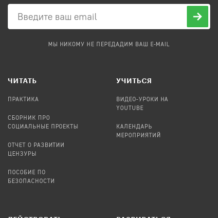
МЫ НИКОМУ НЕ ПЕРЕДАДИМ ВАШ E-MAIL
ЧИТАТЬ
УЧИТЬСЯ
ПРАКТИКА
ВИДЕО-УРОКИ НА
YOUTUBE
СБОРНИК ПРО
СОЦИАЛЬНЫЕ ПРОЕКТЫ
КАЛЕНДАРЬ
МЕРОПРИЯТИЙ
ОТЧЕТ О РАЗВИТИИ
ЦЕНЗУРЫ
ПОСОБИЕ ПО
БЕЗОПАСНОСТИ