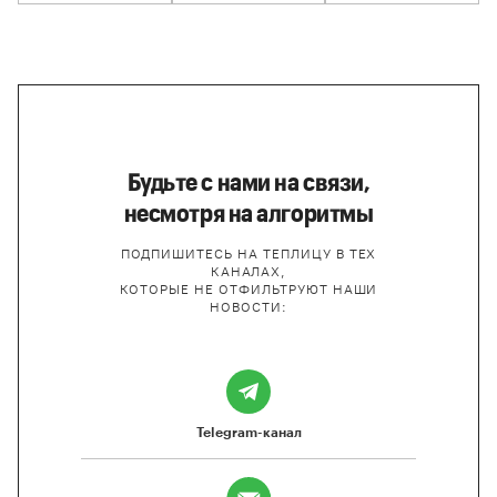
Будьте с нами на связи,
несмотря на алгоритмы
ПОДПИШИТЕСЬ НА ТЕПЛИЦУ В ТЕХ
КАНАЛАХ,
КОТОРЫЕ НЕ ОТФИЛЬТРУЮТ НАШИ
НОВОСТИ:
Telegram-канал