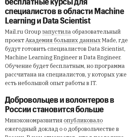
бесплатные курсы для
специалистов в области Machine
Learning и Data Scientist
Mail.ru Group
запустила
образовательный
проект
Академия больших данных
Made, где
будут готовить специалистов Data Scientist,
Machine Learning Engineer и Data Engineer.
Обучение будет бесплатным, но программа
рассчитана на специалистов, у которых уже
есть небольшой опыт работы в IT.
Добровольцев и волонтеров в
России становится больше
Минэкономразвития
опубликовало
ежегодный доклад о о добровольчестве в