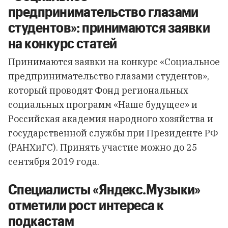
предпринимательство глазами
студентов»: принимаются заявки
на конкурс статей
Принимаются
заявки на конкурс «Социальное
предпринимательство глазами студентов»,
который проводят Фонд региональных
социальных программ «Наше будущее» и
Российская академия народного хозяйства и
государственной службы при Президенте РФ
(РАНХиГС). Принять участие можно до 25
сентября 2019 года.
Специалисты «Яндекс.Музыки»
отметили рост интереса к
подкастам