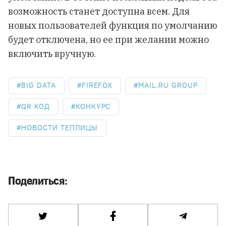
возможность станет доступна всем. Для
новых пользователей функция по умолчанию
будет отключена, но ее при желании можно
включить вручную.
BIG DATA
FIREFOX
MAIL.RU GROUP
QR КОД
КОНКУРС
НОВОСТИ ТЕПЛИЦЫ
Поделиться: