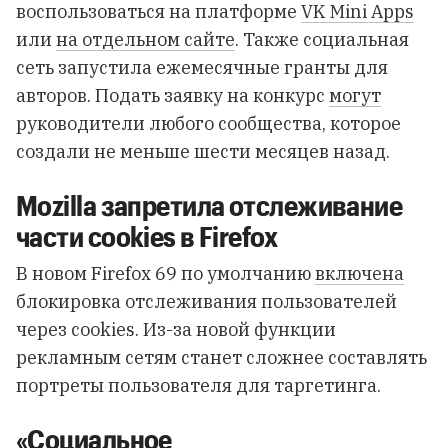
воспользоваться на платформе
VK Mini Apps
или
на отдельном сайте
. Также социальная
сеть запустила ежемесячные гранты для
авторов. Подать заявку на конкурс
могут
руководители любого сообщества, которое
создали не меньше шести месяцев назад.
Mozilla запретила отслеживание
части cookies в Firefox
В новом Firefox 69 по умолчанию
включена
блокировка отслеживания пользователей
через cookies. Из-за новой функции
рекламным сетям станет сложнее составлять
портреты пользователя для таргетинга.
«Социальное