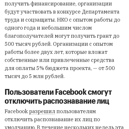
получить финансирование, организации
будут участвовать в
конкурсе
Департамента
труда и соцзащиты. НКО с опытом работы до
одного года и небольшим числом
благополучателей могут получить грант до
500 тысяч рублей. Организации с опытом
работы более двух лет, которые вложат
собственные или привлеченные средства
для оплаты 5% бюджета проекта, — от 500
тысяч до 5 млн рублей.
Пользователи Facebook смогут
отключить распознавание лиц
Facebook
разрешил
пользователям
отключить распознавание их лиц по
умолчанию. В течение нескольких недель эта