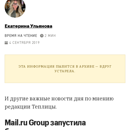
Екатерина Ульянова
ВРЕМЯ НА ЧТЕНИЕ
2 МИН
4 СЕНТЯБРЯ 2019
ЭТА ИНФОРМАЦИЯ ПЫЛИТСЯ В АРХИВЕ — ВДРУГ
УСТАРЕЛА.
И другие важные новости дня по мнению
редакции Теплицы.
Mail.ru Group запустила