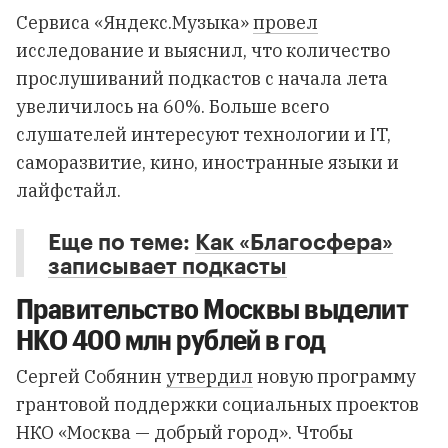
Сервиса «Яндекс.Музыка»
провел
исследование и выяснил, что количество
прослушиваний подкастов с начала лета
увеличилось на 60%. Больше всего
слушателей интересуют технологии и IT,
саморазвитие, кино, иностранные языки и
лайфстайл.
Еще по теме:
Как «Благосфера»
записывает подкасты
Правительство Москвы выделит
НКО 400 млн рублей в год
Сергей Собянин
утвердил
новую программу
грантовой поддержки социальных проектов
НКО «Москва — добрый город». Чтобы