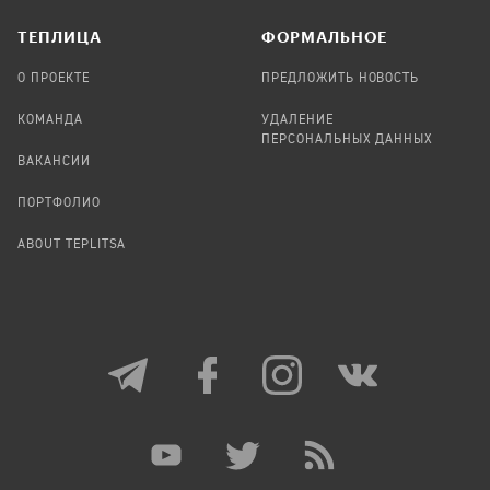
TЕПЛИЦА
ФОРМАЛЬНОЕ
О ПРОЕКТЕ
ПРЕДЛОЖИТЬ НОВОСТЬ
КОМАНДА
УДАЛЕНИЕ
ПЕРСОНАЛЬНЫХ ДАННЫХ
ВАКАНСИИ
ПОРТФОЛИО
ABOUT TEPLITSA