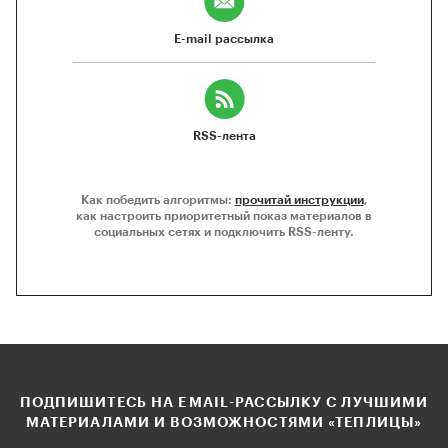
E-mail рассылка
RSS-лента
Как победить алгоритмы:
прочитай инструкции
,
как настроить приоритетный показ материалов в
социальных сетях и подключить RSS-ленту.
ПОДПИШИТЕСЬ НА EMAIL-РАССЫЛКУ С ЛУЧШИМИ
МАТЕРИАЛАМИ И ВОЗМОЖНОСТЯМИ «ТЕПЛИЦЫ»