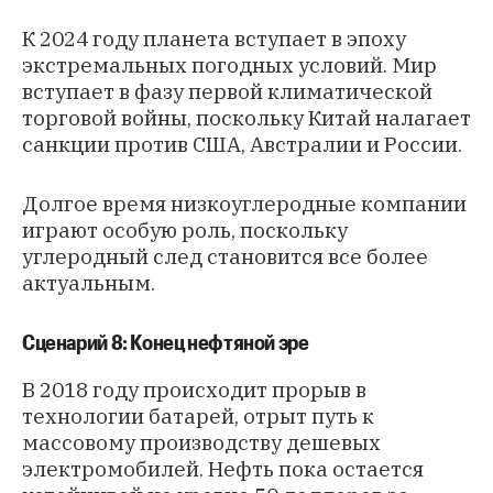
К 2024 году планета вступает в эпоху
экстремальных погодных условий. Мир
вступает в фазу первой климатической
торговой войны, поскольку Китай налагает
санкции против США, Австралии и России.
Долгое время низкоуглеродные компании
играют особую роль, поскольку
углеродный след становится все более
актуальным.
Сценарий 8: Конец нефтяной эре
В 2018 году происходит прорыв в
технологии батарей, отрыт путь к
массовому производству дешевых
электромобилей. Нефть пока остается