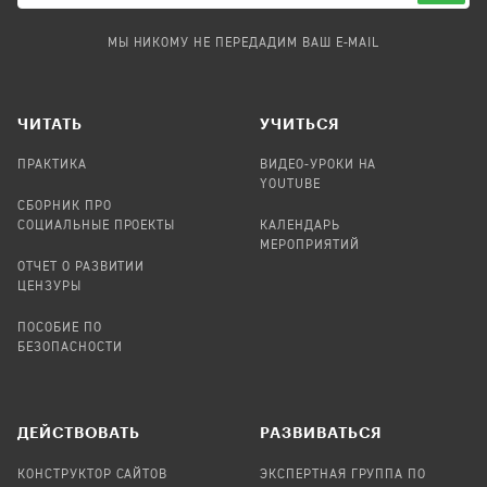
МЫ НИКОМУ НЕ ПЕРЕДАДИМ ВАШ E-MAIL
ЧИТАТЬ
УЧИТЬСЯ
ПРАКТИКА
ВИДЕО-УРОКИ НА
YOUTUBE
СБОРНИК ПРО
СОЦИАЛЬНЫЕ ПРОЕКТЫ
КАЛЕНДАРЬ
МЕРОПРИЯТИЙ
ОТЧЕТ О РАЗВИТИИ
ЦЕНЗУРЫ
ПОСОБИЕ ПО
БЕЗОПАСНОСТИ
ДЕЙСТВОВАТЬ
РАЗВИВАТЬСЯ
КОНСТРУКТОР САЙТОВ
ЭКСПЕРТНАЯ ГРУППА ПО