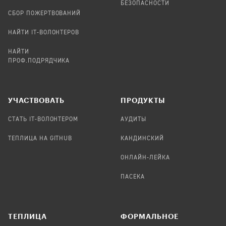
БЕЗОПАСНОСТИ
СБОР ПОЖЕРТВОВАНИЙ
НАЙТИ IT-ВОЛОНТЕРОВ
НАЙТИ
ПРОФ.ПОДРЯДЧИКА
УЧАСТВОВАТЬ
ПРОДУКТЫ
СТАТЬ IT-ВОЛОНТЕРОМ
АУДИТЫ
ТЕПЛИЦА НА GITHUB
КАНДИНСКИЙ
ОНЛАЙН-ЛЕЙКА
ПАСЕКА
TЕПЛИЦА
ФОРМАЛЬНОЕ