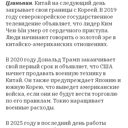
Цзиньпин
. Китай на следующий день
закрывает свои границы с Кореей. В 2019
году северокорейское государственное
телевидение объявляет, что лидер Ким
Чен-Ын умер от сердечного приступа.
Люди начинают говорить о золотой эре в
китайско-американских отношениях.
В 2020 году Дональд Трамп заканчивает
свой первый срок и объявляет, что США
начнет продавать военную технику в
Китай. Он также предупреждает Японию и
южную Корею, что выведет американские
войска, если они не будут вести торговлю
по его правилам. Токио наращивает
военные расходы.
В 2025 году в последний день работы