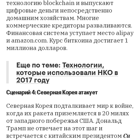
технологию blockchain и выпускают
цифровые деньги непосредственно
домашним хозяйствам. Многие
коммерческие кредиторы разваливаются.
Финансовая система уступает место alipay
и amazon.com. Курс биткоина достигает 1
миллиона долларов.
Еще по теме:
Технологии,
которые использовали НКО в
2017 году
Сценарий 4: Северная Корея атакует
Северная Корея подталкивает мир к войне,
когда их ракета приземляется в 20 милях
от западного побережья США. Дональд
Трамп не отвечает на этот шаг и
встречается с китайским президентом
Си