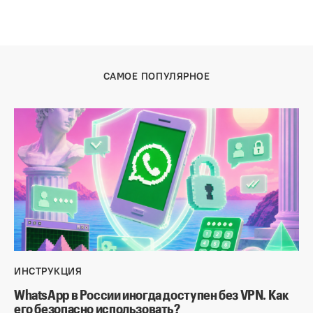
САМОЕ ПОПУЛЯРНОЕ
ИНСТРУКЦИЯ
WhatsApp в России иногда доступен без VPN. Как
его безопасно использовать?