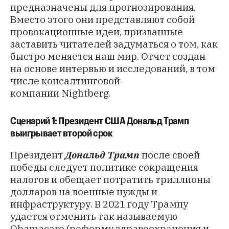
предназначены для прогнозирования.
Вместо этого они представляют собой
провокационные идеи, призванные
заставить читателей задуматься о том, как
быстро меняется наш мир. Отчет создан
на основе интервью и исследований, в том
числе консалтинговой
компании Nightberg.
Сценарий 1: Президент США Дональд Трамп
выигрывает второй срок
Президент
Дональд Трамп
после своей
победы следует политике сокращения
налогов и обещает потратить триллионы
долларов на военные нужды и
инфраструктуру. В 2021 году Трампу
удается отменить так называемую
Obamacare (реформу здравоохранения и