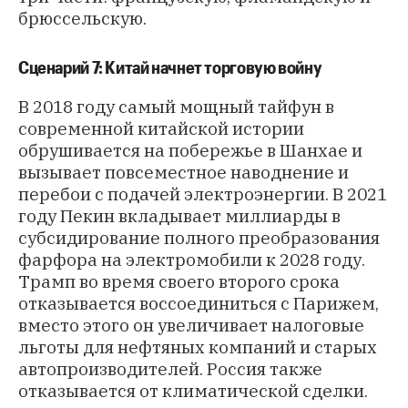
брюссельскую.
Сценарий 7: Китай начнет торговую войну
В 2018 году самый мощный тайфун в
современной китайской истории
обрушивается на побережье в Шанхае и
вызывает повсеместное наводнение и
перебои с подачей электроэнергии. В 2021
году Пекин вкладывает миллиарды в
субсидирование полного преобразования
фарфора на электромобили к 2028 году.
Трамп во время своего второго срока
отказывается воссоединиться с Парижем,
вместо этого он увеличивает налоговые
льготы для нефтяных компаний и старых
автопроизводителей. Россия также
отказывается от климатической сделки.