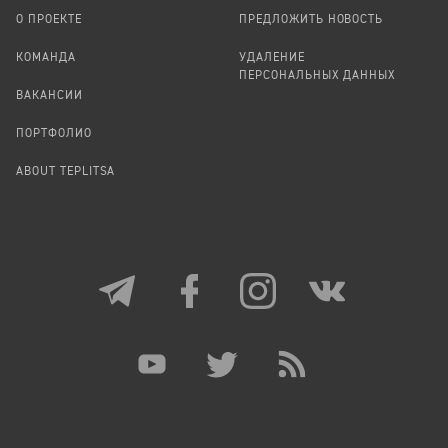
О ПРОЕКТЕ
ПРЕДЛОЖИТЬ НОВОСТЬ
КОМАНДА
УДАЛЕНИЕ
ПЕРСОНАЛЬНЫХ ДАННЫХ
ВАКАНСИИ
ПОРТФОЛИО
ABOUT TEPLITSA