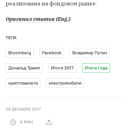
реализована на фондовом рынке.
Оригинал статьи
(Eng.)
.
ТЕГИ:
Bloomberg
Facebook
Владимир Путин
Дональд Трамп
Итоги 2017
Итоги года
криптовалюта
электромобили
29 ДЕКАБРЯ 2017
6 МИН