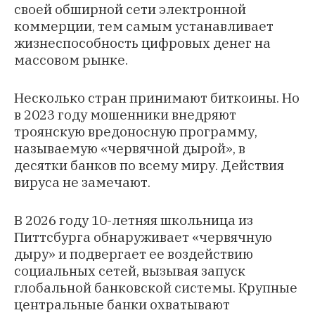
своей обширной сети электронной
коммерции, тем самым устанавливает
жизнеспособность цифровых денег на
массовом рынке.
Несколько стран принимают биткоины. Но
в 2023 году мошенники внедряют
троянскую вредоносную программу,
называемую «червячной дырой», в
десятки банков по всему миру. Действия
вируса не замечают.
В 2026 году 10-летняя школьница из
Питтсбурга обнаруживает «червячную
дыру» и подвергает ее воздействию
социальных сетей, вызывая запуск
глобальной банковской системы. Крупные
центральные банки охватывают