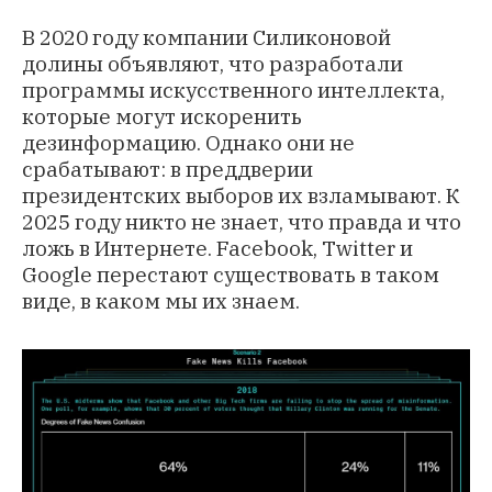
В 2020 году компании Силиконовой
долины объявляют, что разработали
программы искусственного интеллекта,
которые могут искоренить
дезинформацию. Однако они не
срабатывают: в преддверии
президентских выборов их взламывают. К
2025 году никто не знает, что правда и что
ложь в Интернете. Facebook, Twitter и
Google перестают существовать в таком
виде, в каком мы их знаем.