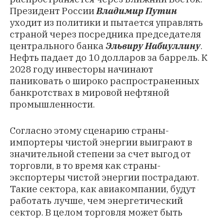
Президент России
Владимир Путин
уходит из политики и пытается управлять
страной через посредника председателя
центрального банка
Эльвиру Набиуллину
.
Нефть падает до 10 долларов за баррель. К
2028 году инвесторы начинают
паниковать о широко распространенных
банкротствах в мировой нефтяной
промышленности.
Согласно этому сценарию страны-
импортеры чистой энергии выиграют в
значительной степени за счет выгод от
торговли, в то время как страны-
экспортеры чистой энергии пострадают.
Такие сектора, как авиакомпании, будут
работать лучше, чем энергетический
сектор. В целом торговля может быть