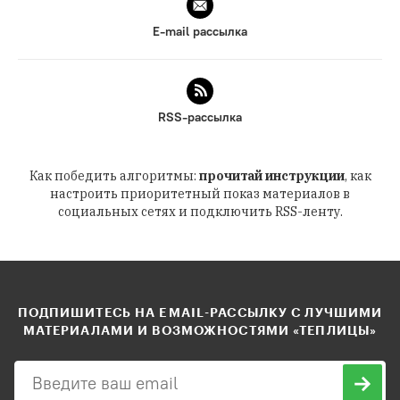
E-mail рассылка
RSS-рассылка
Как победить алгоритмы:
прочитай инструкции
, как
настроить приоритетный показ материалов в
социальных сетях и подключить RSS-ленту.
ПОДПИШИТЕСЬ НА EMAIL-РАССЫЛКУ С ЛУЧШИМИ
МАТЕРИАЛАМИ И ВОЗМОЖНОСТЯМИ «ТЕПЛИЦЫ»