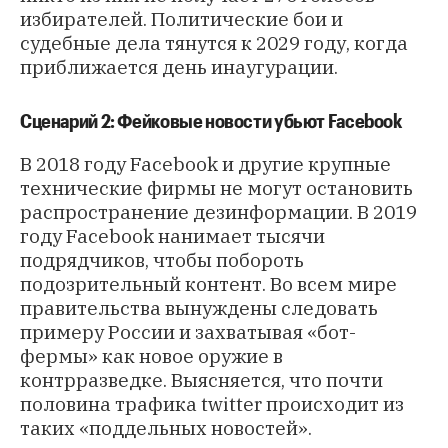
избирателей. Политические бои и
судебные дела тянутся к 2029 году, когда
приближается день инаугурации.
Сценарий 2: Фейковые новости убьют Facebook
В 2018 году Facebook и другие крупные
технические фирмы не могут остановить
распространение дезинформации. В 2019
году Facebook нанимает тысячи
подрядчиков, чтобы побороть
подозрительный контент. Во всем мире
правительства вынуждены следовать
примеру России и захватывая «бот-
фермы» как новое оружие в
контрразведке. Выясняется, что почти
половина трафика twitter происходит из
таких «поддельных новостей».