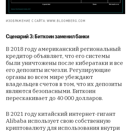
ИЗОБРАЖЕНИЕ С САЙТА: WWW.BLOOMBERG.COM
Сценарий 3: Биткоин заменил банки
В 2018 году американский региональный
кредитор объявляет, что его системы
были уничтожены после кибератаки и все
его депозиты исчезли. Регулирующие
органы во всем мире убеждают
владельцев счетов в том, что их депозиты
являются безопасными. Биткоин
перескакивает до 40 000 долларов.
В 2021 году китайский интернет-гигант
Alibaba использует свою собственную
криптовалюту для использования внутри