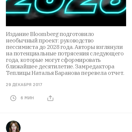
Издание Bloomberg подготовило
необычный проект: руководство
пессимиста до 2028 года. Авторы взглянули
на потенциальные потрясения следующего
года, которые могут сформировать
ближайшее десятилетие. Замредактора
Теплицы Наталья Баранова перевела отчет.
29 ДЕКАБРЯ 2017
6 МИН