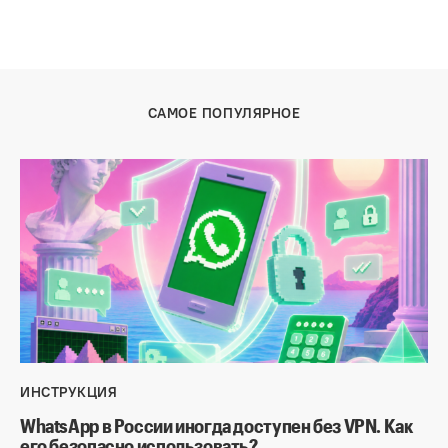
САМОЕ ПОПУЛЯРНОЕ
ИНСТРУКЦИЯ
WhatsApp в России иногда доступен без VPN. Как
его безопасно использовать?