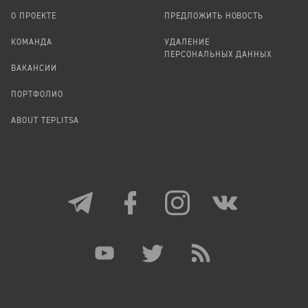
О ПРОЕКТЕ
ПРЕДЛОЖИТЬ НОВОСТЬ
КОМАНДА
УДАЛЕНИЕ
ПЕРСОНАЛЬНЫХ ДАННЫХ
ВАКАНСИИ
ПОРТФОЛИО
ABOUT TEPLITSA