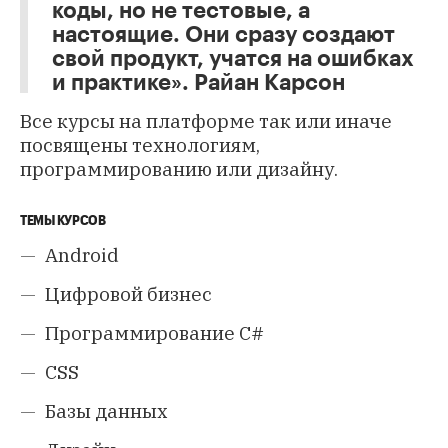
коды, но не тестовые, а
настоящие. Они сразу создают
свой продукт, учатся на ошибках
и практике». Райан Карсон
Все курсы на платформе так или иначе
посвящены технологиям,
программированию или дизайну.
ТЕМЫ КУРСОВ
Android
Цифровой бизнес
Программирование C#
CSS
Базы данных