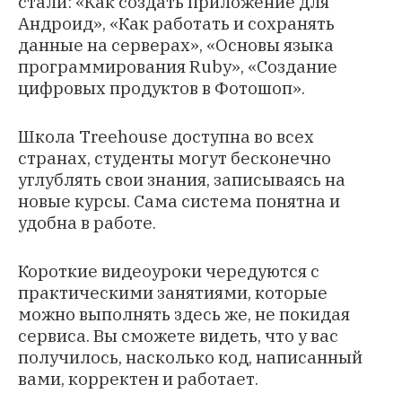
стали: «Как создать приложение для
Андроид», «Как работать и сохранять
данные на серверах», «Основы языка
программирования Ruby», «Создание
цифровых продуктов в Фотошоп».
Школа Treehouse доступна во всех
странах, студенты могут бесконечно
углублять свои знания, записываясь на
новые курсы. Сама система понятна и
удобна в работе.
Короткие видеоуроки чередуются с
практическими занятиями, которые
можно выполнять здесь же, не покидая
сервиса. Вы сможете видеть, что у вас
получилось, насколько код, написанный
вами, корректен и работает.