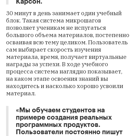
Карсон.
30 минут в день занимает один учебный
блок. Такая система микрошагов
позволяет ученикам не испугаться
большого объема материалов, постепенно
осваивая всю тему целиком. Пользователь
сам выбирает скорость изучения
материала, время, получает виртуальные
награды за успехи. В ходе учебного
процесса система наглядно показывает,
на каком этапе освоения знаний вы
находитесь и насколько хорошо усвоили
материал.
«Мы обучаем студентов на
примере создания реальных
программных продуктов.
Пользователи постоянно пишут