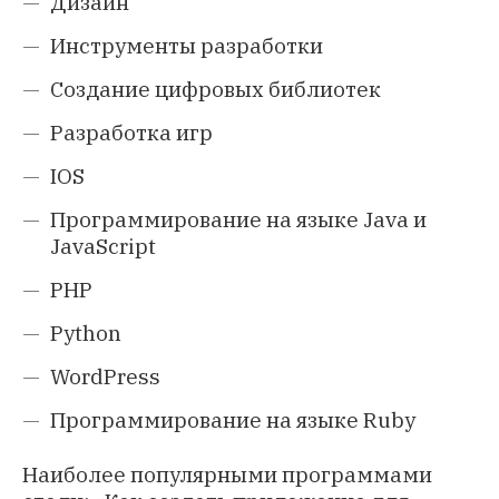
Дизайн
Инструменты разработки
Создание цифровых библиотек
Разработка игр
IOS
Программирование на языке Java и
JavaScript
PHP
Python
WordPress
Программирование на языке Ruby
Наиболее популярными программами