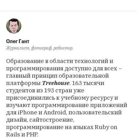
Олег Гант
Журналист, фотограф, редактор.
Образование в области технологий и
программирования доступно для всех –
главный принцип образовательной
платформы
Treehouse
. 163 тысячи
студентов из 193 стран уже
присоединились к учебному ресурсу и
изучают программирование приложений
для iPhone и Android, пользовательский
дизайн, сайтостроение,
программирование на языках Ruby on
Rails и PHP.