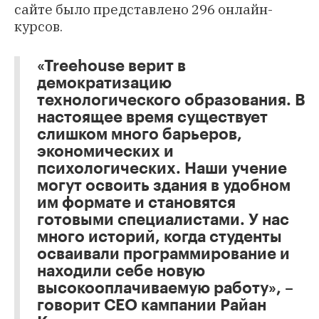
сайте было представлено 296 онлайн-
курсов.
«Treehouse верит в
демократизацию
технологического образования. В
настоящее время существует
слишком много барьеров,
экономических и
психологических. Наши учение
могут освоить здания в удобном
им формате и становятся
готовыми специалистами. У нас
много историй, когда студенты
осваивали программирование и
находили себе новую
высокооплачиваемую работу», –
говорит СЕО кампании Райан