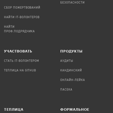
БЕЗОПАСНОСТИ
СБОР ПОЖЕРТВОВАНИЙ
НАЙТИ IT-ВОЛОНТЕРОВ
НАЙТИ
ПРОФ.ПОДРЯДЧИКА
УЧАСТВОВАТЬ
ПРОДУКТЫ
СТАТЬ IT-ВОЛОНТЕРОМ
АУДИТЫ
ТЕПЛИЦА НА GITHUB
КАНДИНСКИЙ
ОНЛАЙН-ЛЕЙКА
ПАСЕКА
TЕПЛИЦА
ФОРМАЛЬНОЕ