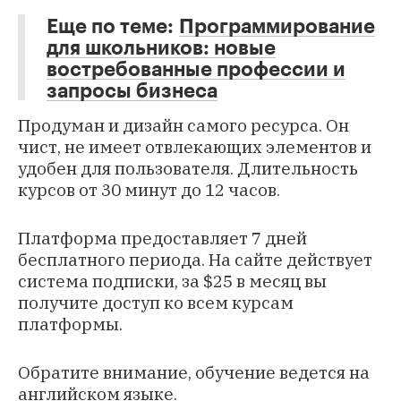
Еще по теме:
Программирование
для школьников: новые
востребованные профессии и
запросы бизнеса
Продуман и дизайн самого ресурса. Он
чист, не имеет отвлекающих элементов и
удобен для пользователя. Длительность
курсов от 30 минут до 12 часов.
Платформа предоставляет 7 дней
бесплатного периода. На сайте действует
система подписки, за $25 в месяц вы
получите доступ ко всем курсам
платформы.
Обратите внимание, обучение ведется на
английском языке.