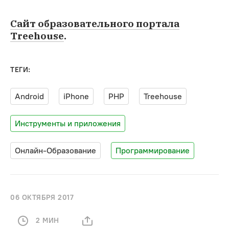
Сайт образовательного портала
Treehouse
.
ТЕГИ:
Android
iPhone
PHP
Treehouse
Инструменты и приложения
Онлайн-Образование
Программирование
06 ОКТЯБРЯ 2017
2 МИН