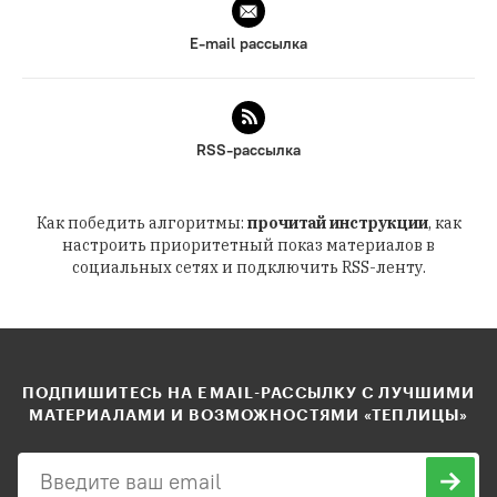
E-mail рассылка
RSS-рассылка
Как победить алгоритмы:
прочитай инструкции
, как
настроить приоритетный показ материалов в
социальных сетях и подключить RSS-ленту.
ПОДПИШИТЕСЬ НА EMAIL-РАССЫЛКУ С ЛУЧШИМИ
МАТЕРИАЛАМИ И ВОЗМОЖНОСТЯМИ «ТЕПЛИЦЫ»