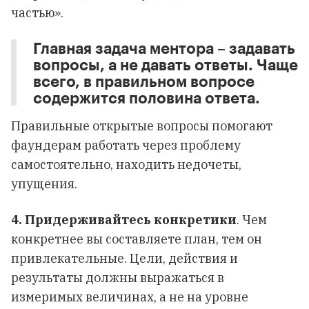
частью».
Главная задача ментора – задавать
вопросы, а не давать ответы. Чаще
всего, в правильном вопросе
содержится половина ответа.
Правильные открытые вопросы помогают
фаундерам работать через проблему
самостоятельно, находить недочеты,
упущения.
4.
Придерживайтесь конкретики
. Чем
конкретнее вы составляете план, тем он
привлекательные. Цели, действия и
результаты должны выражаться в
измеримых величинах, а не на уровне