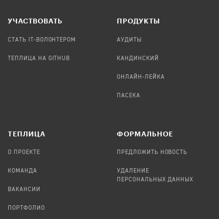
УЧАСТВОВАТЬ
ПРОДУКТЫ
СТАТЬ IT-ВОЛОНТЕРОМ
АУДИТЫ
ТЕПЛИЦА НА GITHUB
КАНДИНСКИЙ
ОНЛАЙН-ЛЕЙКА
ПАСЕКА
TЕПЛИЦА
ФОРМАЛЬНОЕ
О ПРОЕКТЕ
ПРЕДЛОЖИТЬ НОВОСТЬ
КОМАНДА
УДАЛЕНИЕ
ПЕРСОНАЛЬНЫХ ДАННЫХ
ВАКАНСИИ
ПОРТФОЛИО