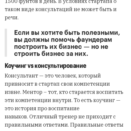
1500 фунтов в день. В условиях стартапа о
таком виде консультаций не может быть и
речи.
Если вы хотите быть полезными,
вы должны помочь фаундерам
построить их бизнес — но не
строить бизнес за них.
Коучинг vs консультирование
Консультант — это человек, который
привносит в стартап свои компетенции
извне. Ментор – тот, кто старается воспитать
эти компетенции внутри. То есть коучинг —
это история про воспитание
навыков. Отличный тренер не приходит с
правильными ответами. Правильные ответы