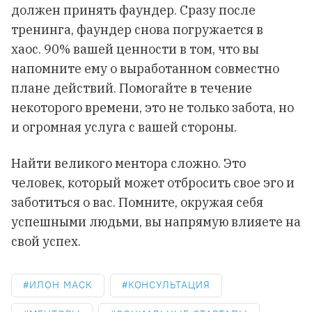
должен принять фаундер. Сразу после
тренинга, фаундер снова погружается в
хаос. 90% вашей ценности в том, что вы
напомните ему о выработанном совместно
плане действий. Помогайте в течение
некоторого времени, это не только забота, но
и огромная услуга с вашей стороны.
Найти великого ментора сложно. Это
человек, который может отбросить свое эго и
заботиться о вас. Помните, окружая себя
успешными людьми, вы напрямую влияете на
свой успех.
ИЛОН МАСК
КОНСУЛЬТАЦИЯ