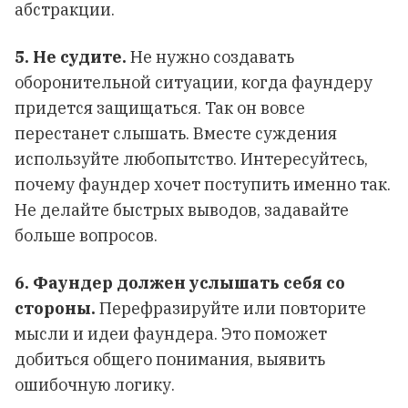
абстракции.
5. Не судите.
Не нужно создавать
оборонительной ситуации, когда фаундеру
придется защищаться. Так он вовсе
перестанет слышать. Вместе суждения
используйте любопытство. Интересуйтесь,
почему фаундер хочет поступить именно так.
Не делайте быстрых выводов, задавайте
больше вопросов.
6. Фаундер должен услышать себя со
стороны.
Перефразируйте или повторите
мысли и идеи фаундера. Это поможет
добиться общего понимания, выявить
ошибочную логику.