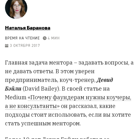
Наталья Баранова
ВРЕМЯ НА ЧТЕНИЕ
4 МИН
3 ОКТЯБРЯ 2017
Главная задача ментора – задавать вопросы, а
не давать ответы. В этом уверен
предприниматель, коуч-тренер,
Девид
Бэйли
(David Bailey). В своей статье на
Medium
«Почему фаундерам нужны коучеры,
а не консультанты»
он рассказал, какие
подходы стоит использовать, если вы хотите
стать успешным ментором.