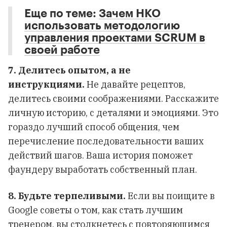
Еще по теме:
Зачем НКО
использовать методологию
управления проектами SCRUM в
своей работе
7. Делитесь опытом, а не
инструкциями.
Не давайте рецептов,
делитесь своими соображениями. Расскажите
личную историю, с деталями и эмоциями. Это
гораздо лучший способ общения, чем
перечисление последовательности ваших
действий шагов. Ваша история поможет
фаундеру выработать собственный план.
8. Будьте терпеливыми.
Если вы поищите в
Google советы о том, как стать лучшим
тренером, вы столкнетесь с повторяющимся