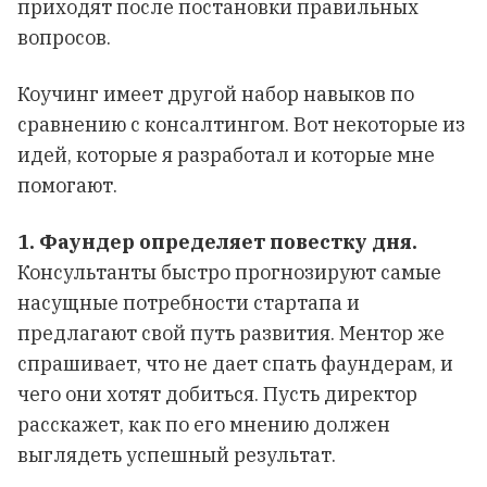
приходят после постановки правильных
вопросов.
Коучинг имеет другой набор навыков по
сравнению с консалтингом. Вот некоторые из
идей, которые я разработал и которые мне
помогают.
1. Фаундер определяет повестку дня.
Консультанты быстро прогнозируют самые
насущные потребности стартапа и
предлагают свой путь развития. Ментор же
спрашивает, что не дает спать фаундерам, и
чего они хотят добиться. Пусть директор
расскажет, как по его мнению должен
выглядеть успешный результат.