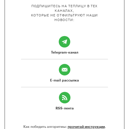
ПОДПИШИТЕСЬ НА ТЕПЛИЦУ В ТЕХ
КАНАЛАХ,
КОТОРЫЕ НЕ ОТФИЛЬТРУЮТ НАШИ
НОВОСТИ:
Telegram-канал
E-mail рассылка
RSS-лента
Как победить алгоритмы:
прочитай инструкции
,