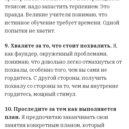
тезисом: надо запастить терпением. Это
правда. Великие учителя понимаю, что
истинное обучение требует времени. Одной
попытки не хватит.
9. Хвалите за то, что стоит похвалить.
Я,
как фаундер, окруженный проблемами,
понимаю, что довольно легко отмахнуться от
похвалы, особенно того, чем вы сами не
гордитесь. С другой стороны, получить
похвалу со стороны за то, чем вы внутренне
гордитесь, мощный стимул.
10. Проследите за тем как выполняется
план.
Я предпочитаю заканчивать свои
занятия конкретным планом, который