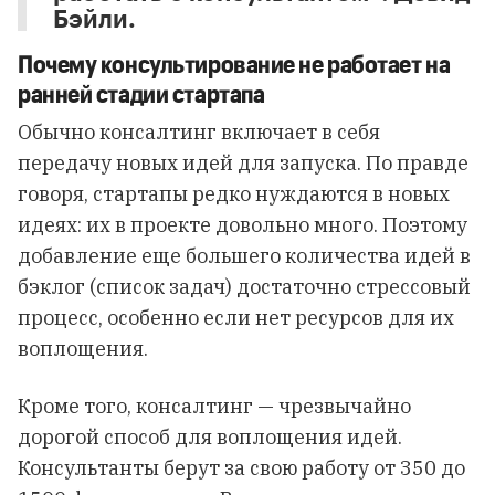
Бэйли.
Почему консультирование не работает на
ранней стадии стартапа
Обычно консалтинг включает в себя
передачу новых идей для запуска. По правде
говоря, стартапы редко нуждаются в новых
идеях: их в проекте довольно много. Поэтому
добавление еще большего количества идей в
бэклог (список задач) достаточно стрессовый
процесс, особенно если нет ресурсов для их
воплощения.
Кроме того, консалтинг — чрезвычайно
дорогой способ для воплощения идей.
Консультанты берут за свою работу от 350 до