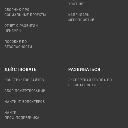
YOUTUBE
СБОРНИК ПРО
СОЦИАЛЬНЫЕ ПРОЕКТЫ
КАЛЕНДАРЬ
МЕРОПРИЯТИЙ
ОТЧЕТ О РАЗВИТИИ
ЦЕНЗУРЫ
ПОСОБИЕ ПО
БЕЗОПАСНОСТИ
ДЕЙСТВОВАТЬ
РАЗВИВАТЬСЯ
КОНСТРУКТОР САЙТОВ
ЭКСПЕРТНАЯ ГРУППА ПО
БЕЗОПАСНОСТИ
СБОР ПОЖЕРТВОВАНИЙ
НАЙТИ IT-ВОЛОНТЕРОВ
НАЙТИ
ПРОФ.ПОДРЯДЧИКА