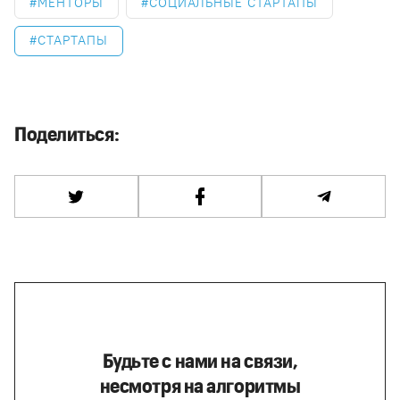
МЕНТОРЫ
СОЦИАЛЬНЫЕ СТАРТАПЫ
СТАРТАПЫ
Поделиться:
Будьте с нами на связи,
несмотря на алгоритмы