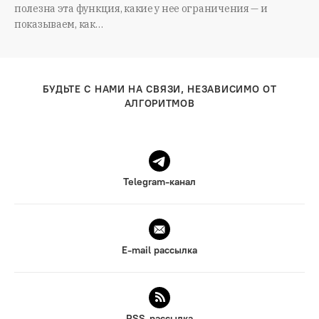
полезна эта функция, какие у нее ограничения — и
показываем, как…
БУДЬТЕ С НАМИ НА СВЯЗИ, НЕЗАВИСИМО ОТ
АЛГОРИТМОВ
Telegram-канал
E-mail рассылка
RSS-рассылка