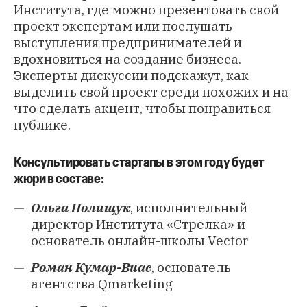
Института, где можно презентовать свой
проект экспертам или послушать
выступления предпринимателей и
вдохновиться на создание бизнеса.
Эксперты дискуссии подскажут, как
выделить свой проект среди похожих и на
что сделать акцент, чтобы понравиться
публике.
Консультировать стартапы в этом году будет
жюри в составе:
Ольга Полищук
, исполнительный
директор Института «Стрелка» и
основатель онлайн-школы Vector
Роман Кумар-Виас
, основатель
агентства Qmarketing