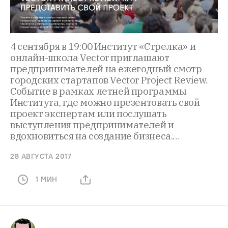
4 сентября в 19:00 Институт «Стрелка» и
онлайн-школа Vector приглашают
предпринимателей на ежегодный смотр
городских стартапов Vector Project Review.
Событие в рамках летней программы
Института, где можно презентовать свой
проект экспертам или послушать
выступления предпринимателей и
вдохновиться на создание бизнеса.…
28 АВГУСТА 2017
1 МИН