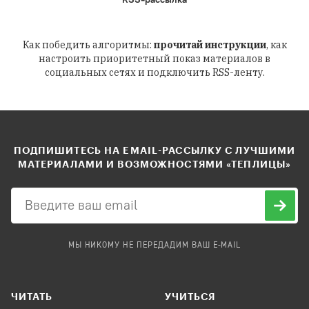
Как победить алгоритмы:
прочитай инструкции
, как
настроить приоритетный показ материалов в
социальных сетях и подключить RSS-ленту.
ПОДПИШИТЕСЬ НА EMAIL-РАССЫЛКУ С ЛУЧШИМИ
МАТЕРИАЛАМИ И ВОЗМОЖНОСТЯМИ «ТЕПЛИЦЫ»
МЫ НИКОМУ НЕ ПЕРЕДАДИМ ВАШ E-MAIL
ЧИТАТЬ
УЧИТЬСЯ