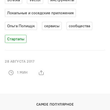
Локальные и соседские приложения
Ольга Полищук
сервисы
сообщества
Стартапы
28 АВГУСТА 2017
1 МИН
САМОЕ ПОПУЛЯРНОЕ