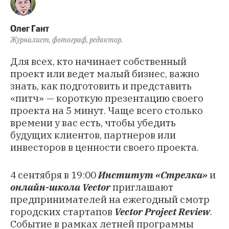
Олег Гант
Журналист, фотограф, редактор.
Для всех, кто начинает собственный
проект или ведет малый бизнес, важно
знать, как подготовить и представить
«питч» — короткую презентацию своего
проекта на 5 минут. Чаще всего столько
времени у вас есть, чтобы убедить
будущих клиентов, партнеров или
инвесторов в ценности своего проекта.
4 сентября в 19:00
Институт «Стрелка»
и
онлайн-школа Vector
приглашают
предпринимателей на ежегодный смотр
городских стартапов
Vector Project Review
.
Событие в рамках летней программы