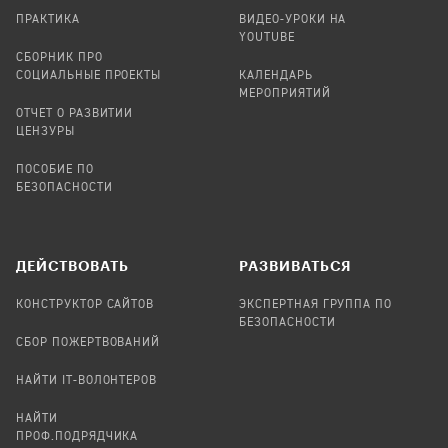
ПРАКТИКА
ВИДЕО-УРОКИ НА
YOUTUBE
СБОРНИК ПРО
СОЦИАЛЬНЫЕ ПРОЕКТЫ
КАЛЕНДАРЬ
МЕРОПРИЯТИЙ
ОТЧЕТ О РАЗВИТИИ
ЦЕНЗУРЫ
ПОСОБИЕ ПО
БЕЗОПАСНОСТИ
ДЕЙСТВОВАТЬ
РАЗВИВАТЬСЯ
КОНСТРУКТОР САЙТОВ
ЭКСПЕРТНАЯ ГРУППА ПО
БЕЗОПАСНОСТИ
СБОР ПОЖЕРТВОВАНИЙ
НАЙТИ IT-ВОЛОНТЕРОВ
НАЙТИ
ПРОФ.ПОДРЯДЧИКА