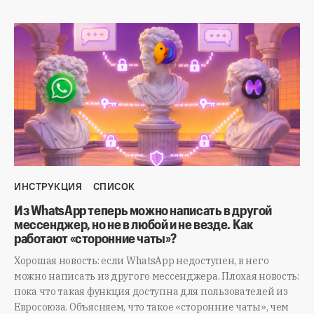
ИНСТРУКЦИЯ
СПИСОК
Из WhatsApp теперь можно написать в другой
мессенджер, но не в любой и не везде. Как
работают «сторонние чаты»?
Хорошая новость: если WhatsApp недоступен, в него
можно написать из другого мессенджера. Плохая новость:
пока что такая функция доступна для пользователей из
Евросоюза. Объясняем, что такое «сторонние чаты», чем