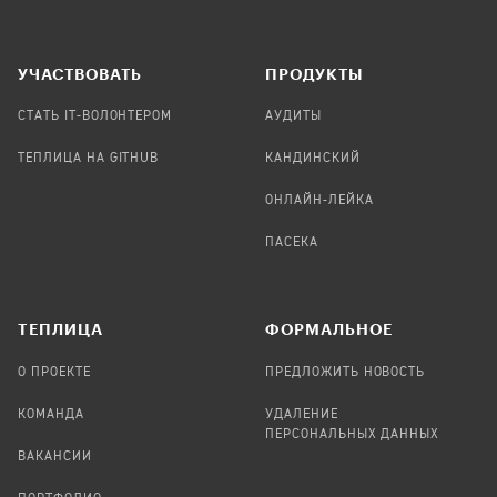
УЧАСТВОВАТЬ
ПРОДУКТЫ
СТАТЬ IT-ВОЛОНТЕРОМ
АУДИТЫ
ТЕПЛИЦА НА GITHUB
КАНДИНСКИЙ
ОНЛАЙН-ЛЕЙКА
ПАСЕКА
TЕПЛИЦА
ФОРМАЛЬНОЕ
О ПРОЕКТЕ
ПРЕДЛОЖИТЬ НОВОСТЬ
КОМАНДА
УДАЛЕНИЕ
ПЕРСОНАЛЬНЫХ ДАННЫХ
ВАКАНСИИ