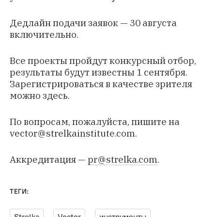
Дедлайн подачи заявок — 30 августа
включительно.
Все проекты пройдут конкурсный отбор,
результаты будут известны 1 сентября.
Зарегистрироваться в качестве зрителя
можно
здесь
.
По вопросам, пожалуйста, пишите на
vector@strelkainstitute.com
.
Аккредитация —
pr@strelka.com
.
ТЕГИ:
Strelka
Vector
инструменты