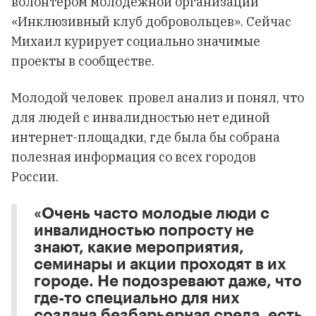
волонтером молодежной организации
«Инклюзивный клуб добровольцев». Сейчас
Михаил курирует социально значимые
проекты в сообществе.
Молодой человек провел анализ и понял, что
для людей с инвалидностью нет единой
интернет-площадки, где была бы собрана
полезная информация со всех городов
России.
«Очень часто молодые люди с
инвалидностью попросту не
знают, какие мероприятия,
семинары и акции проходят в их
городе. Не подозревают даже, что
где-то специально для них
создана безбарьерная среда, есть