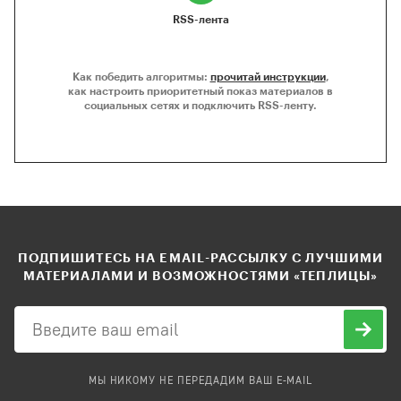
RSS-лента
Как победить алгоритмы:
прочитай инструкции
,
как настроить приоритетный показ материалов в
социальных сетях и подключить RSS-ленту.
ПОДПИШИТЕСЬ НА EMAIL-РАССЫЛКУ С ЛУЧШИМИ
МАТЕРИАЛАМИ И ВОЗМОЖНОСТЯМИ «ТЕПЛИЦЫ»
МЫ НИКОМУ НЕ ПЕРЕДАДИМ ВАШ E-MAIL