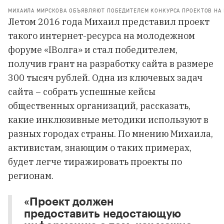
МИХАИЛА МИРСКОВА ОБЪЯВЛЯЮТ ПОБЕДИТЕЛЕМ КОНКУРСА ПРОЕКТОВ НА М
Летом 2016 года Михаил представил проект
такого интернет-ресурса на молодежном
форуме «IВолга» и стал победителем,
получив грант на разработку сайта в размере
300 тысяч рублей. Одна из ключевых задач
сайта – собрать успешные кейсы
общественных организаций, рассказать,
какие инклюзивные методики используют в
разных городах страны. По мнению Михаила,
активистам, знающим о таких примерах,
будет легче тиражировать проекты по
регионам.
«Проект должен
предоставить недостающую