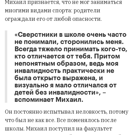
Михаил признается, что не мог заниматься
многими видами спорта: родители
ограждали его от любой опасности.
«Сверстники в школе очень часто
не понимали, сторонились меня.
Всегда тяжело принимать кого-то,
кто отличается от тебя. Притом
непонятным образом, ведь моя
инвалидность практически не
была открыто выражена, и
визуально я мало отличался от
детей без инвалидности», –
вспоминает Михаил.
Он постоянно испытывал неловкость, потому
что был не как все. Все поменялось после
школы. Михаил поступил на факультет