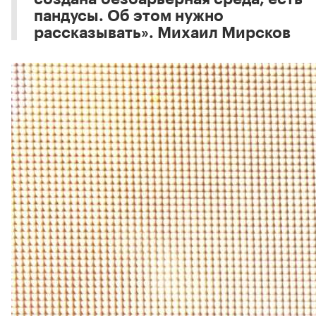
пандусы. Об этом нужно
рассказывать». Михаил Мирсков