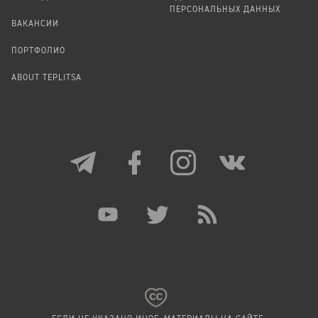
ПЕРСОНАЛЬНЫХ ДАННЫХ
ВАКАНСИИ
ПОРТФОЛИО
ABOUT TEPLITSA