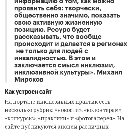
информацию о том, как можно
проявить себя: творчески,
общественно значимо, показать
свою активную жизненную
позицию. Ресурс будет
рассказывать, что вообще
происходит и делается в регионах
не только для людей с
инвалидностью. В этом и
заключается смысл инклюзии,
инклюзивной культуры». Михаил
Мирсков
Как устроен сайт
На портале инклюзивных практик есть
несколько рубрик: «новости», «волонтерам»,
«конкурсы», «практики» и «фотогалерея». На
сайте публикуются анонсы различных