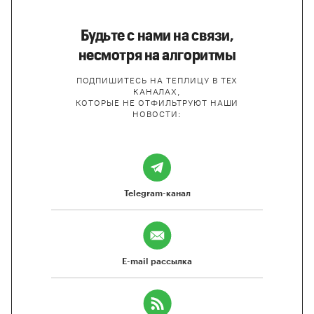
Будьте с нами на связи,
несмотря на алгоритмы
ПОДПИШИТЕСЬ НА ТЕПЛИЦУ В ТЕХ
КАНАЛАХ,
КОТОРЫЕ НЕ ОТФИЛЬТРУЮТ НАШИ
НОВОСТИ:
Telegram-канал
E-mail рассылка