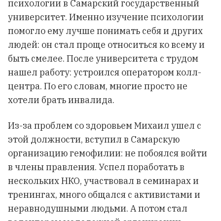
психологии в Самарский государственный
университет. Именно изучение психологии
помогло ему лучше понимать себя и других
людей: он стал проще относиться ко всему и
быть смелее. После университета с трудом
нашел работу: устроился оператором колл-
центра. По его словам, многие просто не
хотели брать инвалида.
Из-за проблем со здоровьем Михаил ушел с
этой должности, вступил в Самарскую
организацию гемофилии: не побоялся войти
в члены правления. Успел поработать в
нескольких НКО, участвовал в семинарах и
тренингах, много общался с активистами и
неравнодушными людьми. А потом стал