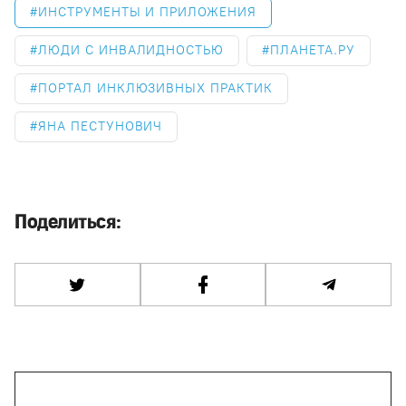
ИНСТРУМЕНТЫ И ПРИЛОЖЕНИЯ
ЛЮДИ С ИНВАЛИДНОСТЬЮ
ПЛАНЕТА.РУ
ПОРТАЛ ИНКЛЮЗИВНЫХ ПРАКТИК
ЯНА ПЕСТУНОВИЧ
Поделиться: