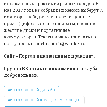
инклюзивных практик из разных городов. В
мае 2017 года из собранных кейсов выберут 7,
их авторы-победители получат ценные
призы (цифровые фотоаппараты, внешние
жесткие диски и портативные
аккумуляторы). Тексты можно прислать на
почту проекта:
inclusiainfo@yandex.ru
Сайт «Портал инклюзивных практик»
.
Группа ВКонтакте инклюзивного клуба
добровольцев
.
ИНКЛЮЗИВНЫЙ ДИЗАЙН
ИНКЛЮЗИВНЫЙ КЛУБ ДОБРОВОЛЬЦЕВ