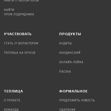
НАЙТИ IT-ВОЛОНТЕРОВ
НАЙТИ
ПРОФ.ПОДРЯДЧИКА
УЧАСТВОВАТЬ
ПРОДУКТЫ
СТАТЬ IT-ВОЛОНТЕРОМ
АУДИТЫ
ТЕПЛИЦА НА GITHUB
КАНДИНСКИЙ
ОНЛАЙН-ЛЕЙКА
ПАСЕКА
TЕПЛИЦА
ФОРМАЛЬНОЕ
О ПРОЕКТЕ
ПРЕДЛОЖИТЬ НОВОСТЬ
КОМАНДА
УДАЛЕНИЕ