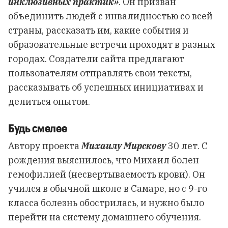
инклюзивных практик»
. Он призван
объединить людей с инвалидностью со всей
страны, рассказать им, какие события и
образовательные встречи проходят в разных
городах. Создатели сайта предлагают
пользователям отправлять свои тексты,
рассказывать об успешных инициативах и
делиться опытом.
Будь смелее
Автору проекта
Михаилу Мирскову
30 лет. С
рождения выяснилось, что Михаил болен
гемофилией (несвертываемость крови). Он
учился в обычной школе в Самаре, но с 9-го
класса болезнь обострилась, и нужно было
перейти на систему домашнего обучения.