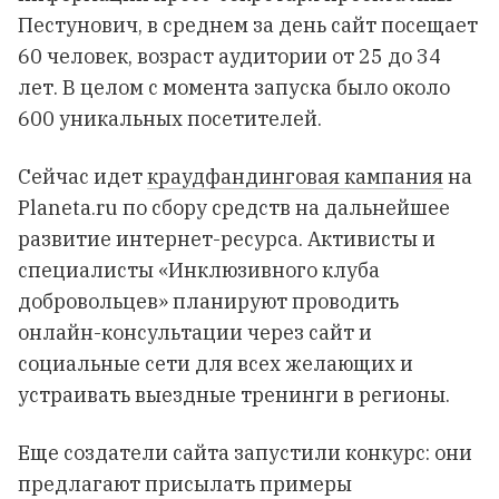
Пестунович, в среднем за день сайт посещает
60 человек, возраст аудитории от 25 до 34
лет. В целом с момента запуска было около
600 уникальных посетителей.
Сейчас идет
краудфандинговая кампания
на
Planeta.ru по сбору средств на дальнейшее
развитие интернет-ресурса. Активисты и
специалисты «Инклюзивного клуба
добровольцев» планируют проводить
онлайн-консультации через сайт и
социальные сети для всех желающих и
устраивать выездные тренинги в регионы.
Еще создатели сайта запустили конкурс: они
предлагают присылать примеры