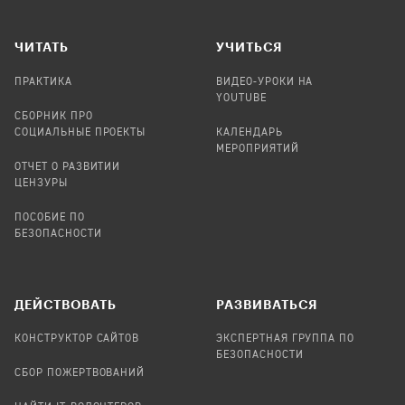
ЧИТАТЬ
УЧИТЬСЯ
ПРАКТИКА
ВИДЕО-УРОКИ НА
YOUTUBE
СБОРНИК ПРО
СОЦИАЛЬНЫЕ ПРОЕКТЫ
КАЛЕНДАРЬ
МЕРОПРИЯТИЙ
ОТЧЕТ О РАЗВИТИИ
ЦЕНЗУРЫ
ПОСОБИЕ ПО
БЕЗОПАСНОСТИ
ДЕЙСТВОВАТЬ
РАЗВИВАТЬСЯ
КОНСТРУКТОР САЙТОВ
ЭКСПЕРТНАЯ ГРУППА ПО
БЕЗОПАСНОСТИ
СБОР ПОЖЕРТВОВАНИЙ