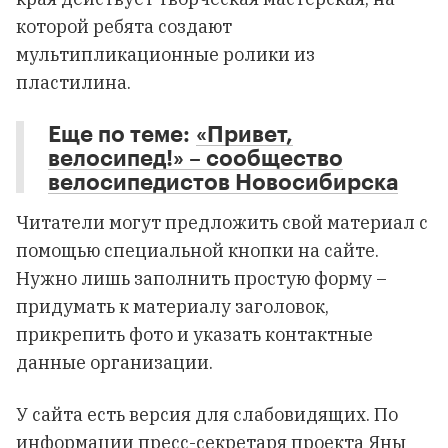
которой ребята создают
мультипликационные ролики из
пластилина.
Еще по теме:
«Привет,
велосипед!» – сообщество
велосипедистов Новосибирска
Читатели могут предложить свой материал с
помощью специальной кнопки на сайте.
Нужно лишь заполнить простую форму –
придумать к материалу заголовок,
прикрепить фото и указать контактные
данные организации.
У сайта есть версия для слабовидящих. По
информации пресс-секретаря проекта Яны