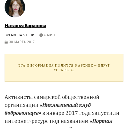
Наталья Баранова
ВРЕМЯ НА ЧТЕНИЕ
4 МИН
30 МАРТА 2017
ЭТА ИНФОРМАЦИЯ ПЫЛИТСЯ В АРХИВЕ — ВДРУГ
УСТАРЕЛА.
Активисты самарской общественной
организации
«Инклюзивный клуб
добровольцев»
в январе 2017 года запустили
интернет-ресурс под названием
«Портал