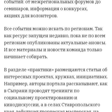
событий: от межрегиональных форумов до
семинаров, информация о конкурсах,
акциях для волонтеров.
Все события можно искать по регионам. Так
как ресурс запущен недавно, пока не по всем
регионам опубликованы актуальные анонсы.
И все материалы и новости команда только
начинает собирать.
В разделе «практики» размещаются статьи об
интересных проектах, кружках, инициативах.
Например, авторы портала рассказывают, как
в Сызрани проводят тренинги по
социальному проектированию и
кинодискуссии, а в селах Ставропольского
края действует творческая мастерская, на