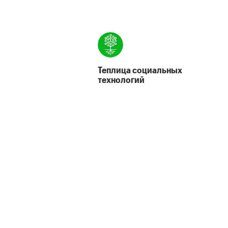
Теплица социальных
технологий