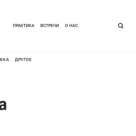
ПРАКТИКА
ВСТРЕЧИ
О НАС
ЖКА
ДРУГОЕ
а