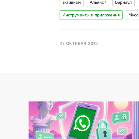
активизм
Альянс+
Барнаул
Инструменты и приложения
Мусо
27 ОКТЯБРЯ 2016