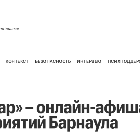
активизме
КОНТЕКСТ
БЕЗОПАСНОСТЬ
ИНТЕРВЬЮ
ПСИХПОДДЕР
ар» – онлайн-афиш
иятий Барнаула