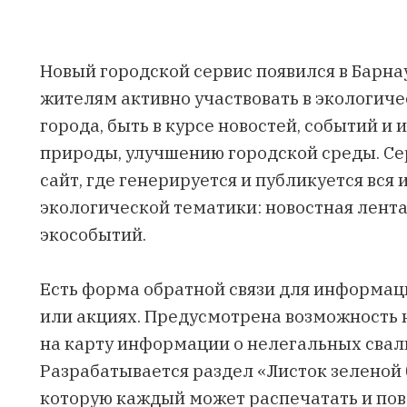
Новый городской сервис появился в Барна
жителям активно участвовать в экологич
города, быть в курсе новостей, событий и
природы, улучшению городской среды. Се
сайт, где генерируется и публикуется вс
экологической тематики: новостная лента
экособытий.
Есть форма обратной связи для информац
или акциях. Предусмотрена возможность 
на карту информации о нелегальных свал
Разрабатывается раздел «Листок зеленой 
которую каждый может распечатать и пове