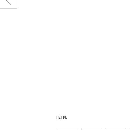
ТЕГИ: